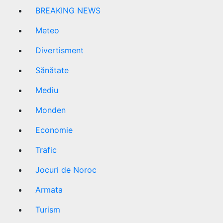
BREAKING NEWS
Meteo
Divertisment
Sănătate
Mediu
Monden
Economie
Trafic
Jocuri de Noroc
Armata
Turism