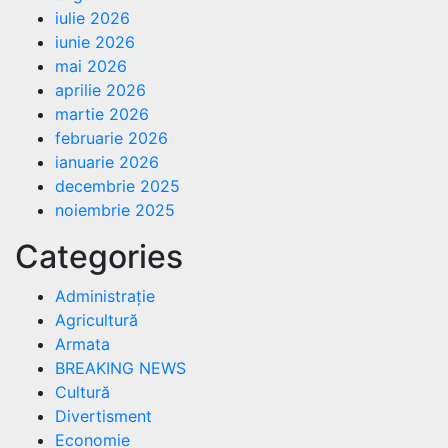
iulie 2026
iunie 2026
mai 2026
aprilie 2026
martie 2026
februarie 2026
ianuarie 2026
decembrie 2025
noiembrie 2025
Categories
Administrație
Agricultură
Armata
BREAKING NEWS
Cultură
Divertisment
Economie