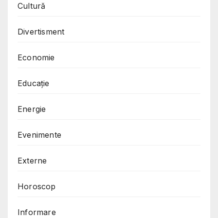
Cultură
Divertisment
Economie
Educație
Energie
Evenimente
Externe
Horoscop
Informare