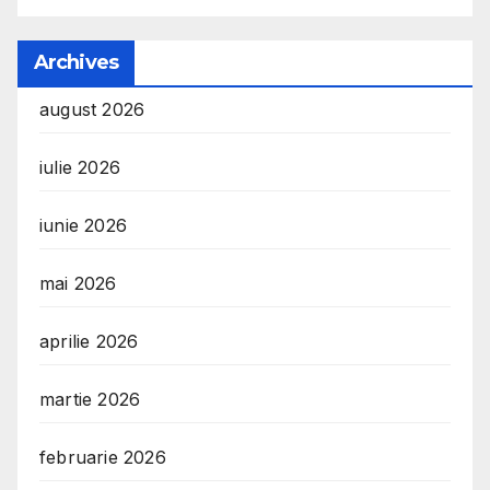
Archives
august 2026
iulie 2026
iunie 2026
mai 2026
aprilie 2026
martie 2026
februarie 2026