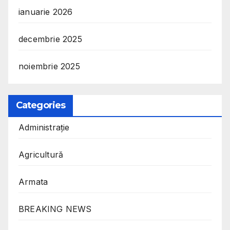
ianuarie 2026
decembrie 2025
noiembrie 2025
Categories
Administrație
Agricultură
Armata
BREAKING NEWS