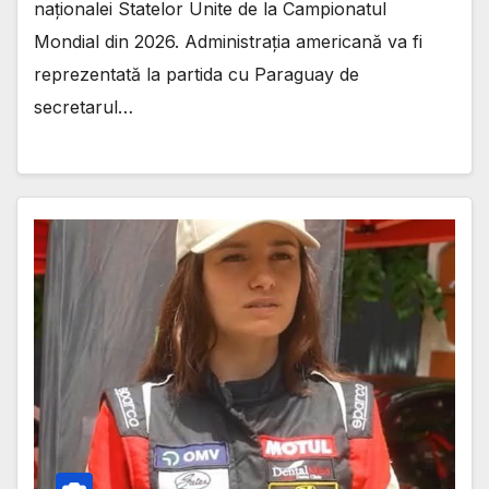
naționalei Statelor Unite de la Campionatul
Mondial din 2026. Administrația americană va fi
reprezentată la partida cu Paraguay de
secretarul…