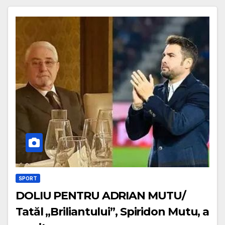
SPORT
DOLIU PENTRU ADRIAN MUTU/
Tatăl „Briliantului”, Spiridon Mutu, a