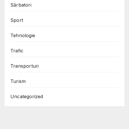
Sărbatori
Sport
Tehnologie
Trafic
Transporturi
Turism
Uncategorized