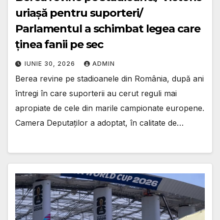
uriașă pentru suporteri/
Parlamentul a schimbat legea care
ținea fanii pe sec
IUNIE 30, 2026
ADMIN
Berea revine pe stadioanele din România, după ani
întregi în care suporterii au cerut reguli mai
apropiate de cele din marile campionate europene.
Camera Deputaților a adoptat, în calitate de…