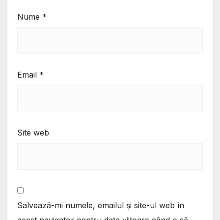
Nume
*
Email
*
Site web
Salvează-mi numele, emailul și site-ul web în