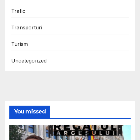
Trafic
Transporturi
Turism
Uncategorized
You missed