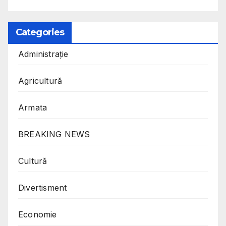
Categories
Administrație
Agricultură
Armata
BREAKING NEWS
Cultură
Divertisment
Economie