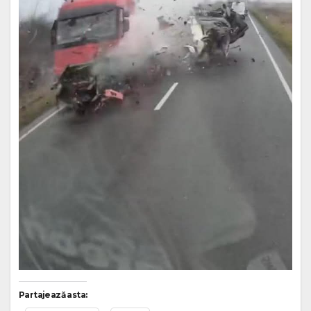
Partajează asta: