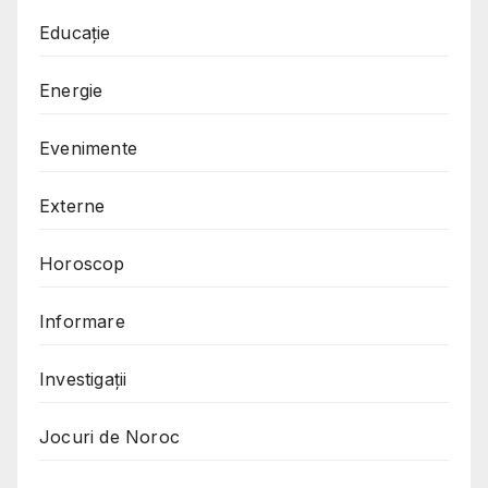
Educație
Energie
Evenimente
Externe
Horoscop
Informare
Investigații
Jocuri de Noroc