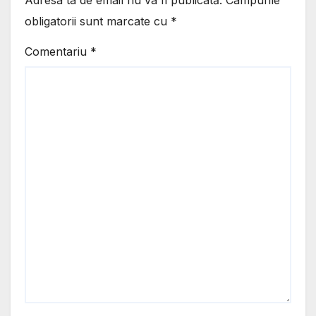
obligatorii sunt marcate cu
*
Comentariu
*