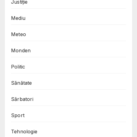
Justiție
Mediu
Meteo
Monden
Politic
Sănătate
Sărbatori
Sport
Tehnologie