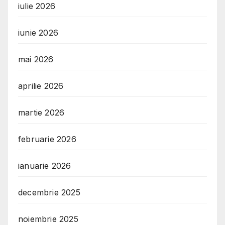
iulie 2026
iunie 2026
mai 2026
aprilie 2026
martie 2026
februarie 2026
ianuarie 2026
decembrie 2025
noiembrie 2025