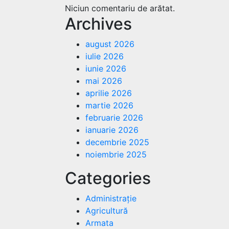
Niciun comentariu de arătat.
Archives
august 2026
iulie 2026
iunie 2026
mai 2026
aprilie 2026
martie 2026
februarie 2026
ianuarie 2026
decembrie 2025
noiembrie 2025
Categories
Administrație
Agricultură
Armata