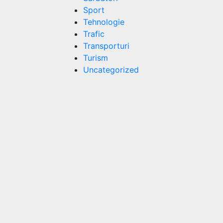
Sport
Tehnologie
Trafic
Transporturi
Turism
Uncategorized