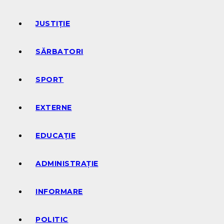
JUSTIȚIE
SĂRBATORI
SPORT
EXTERNE
EDUCAȚIE
ADMINISTRAȚIE
INFORMARE
POLITIC