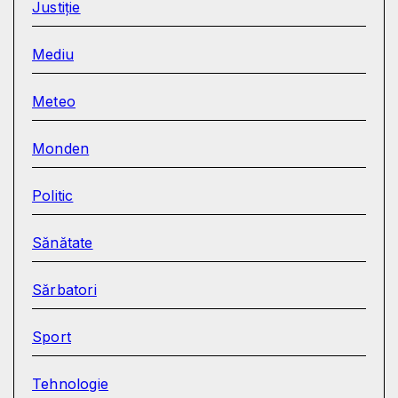
Justiție
Mediu
Meteo
Monden
Politic
Sănătate
Sărbatori
Sport
Tehnologie