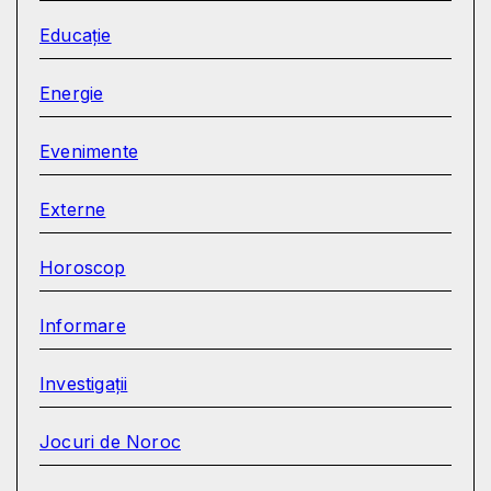
Educație
Energie
Evenimente
Externe
Horoscop
Informare
Investigații
Jocuri de Noroc