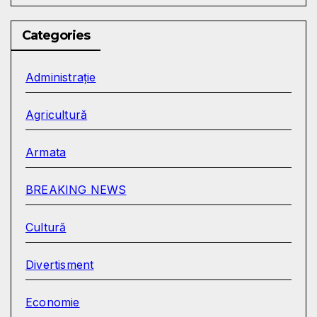
Categories
Administrație
Agricultură
Armata
BREAKING NEWS
Cultură
Divertisment
Economie