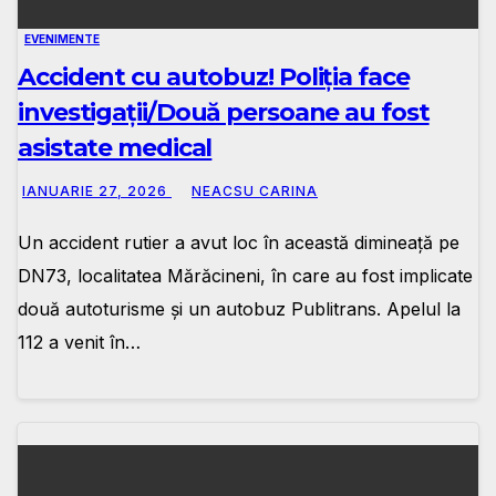
EVENIMENTE
Accident cu autobuz! Poliția face
investigații/Două persoane au fost
asistate medical
IANUARIE 27, 2026
NEACSU CARINA
Un accident rutier a avut loc în această dimineață pe
DN73, localitatea Mărăcineni, în care au fost implicate
două autoturisme și un autobuz Publitrans. Apelul la
112 a venit în…