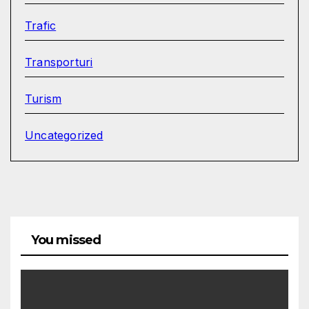
Trafic
Transporturi
Turism
Uncategorized
You missed