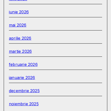
iunie 2026
mai 2026
aprilie 2026
martie 2026
februarie 2026
ianuarie 2026
decembrie 2025
noiembrie 2025