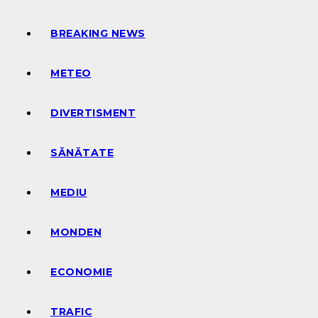
BREAKING NEWS
METEO
DIVERTISMENT
SĂNĂTATE
MEDIU
MONDEN
ECONOMIE
TRAFIC