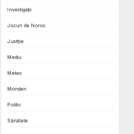
Investigații
Jocuri de Noroc
Justiție
Mediu
Meteo
Monden
Politic
Sănătate