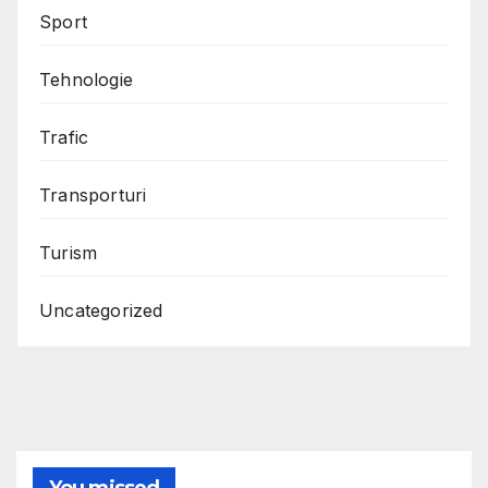
Sport
Tehnologie
Trafic
Transporturi
Turism
Uncategorized