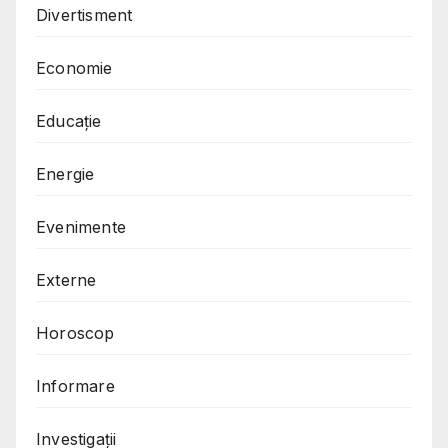
Divertisment
Economie
Educație
Energie
Evenimente
Externe
Horoscop
Informare
Investigații