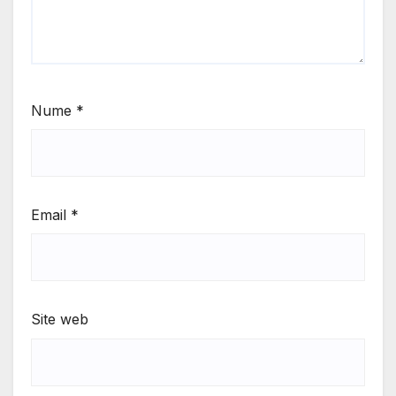
Nume
*
Email
*
Site web