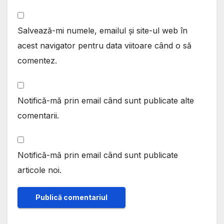
Salvează-mi numele, emailul și site-ul web în
acest navigator pentru data viitoare când o să
comentez.
Notifică-mă prin email când sunt publicate alte
comentarii.
Notifică-mă prin email când sunt publicate
articole noi.