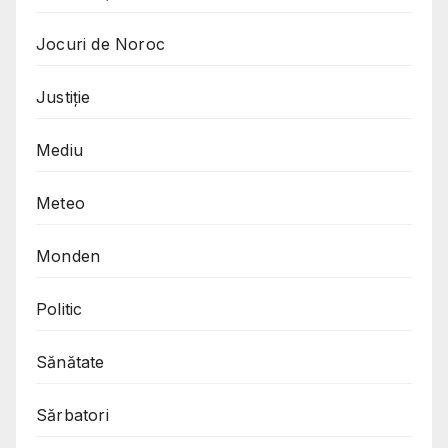
Jocuri de Noroc
Justiție
Mediu
Meteo
Monden
Politic
Sănătate
Sărbatori