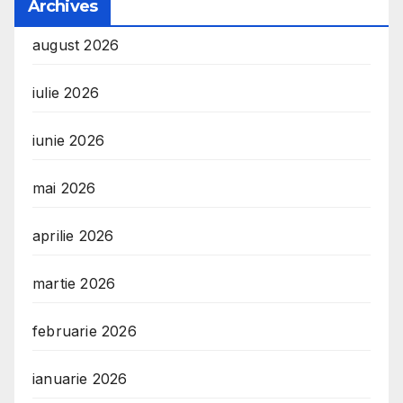
Archives
august 2026
iulie 2026
iunie 2026
mai 2026
aprilie 2026
martie 2026
februarie 2026
ianuarie 2026