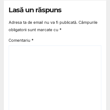
Lasă un răspuns
Adresa ta de email nu va fi publicată.
Câmpurile
obligatorii sunt marcate cu
*
Comentariu
*