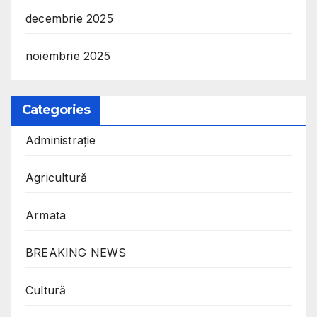
decembrie 2025
noiembrie 2025
Categories
Administrație
Agricultură
Armata
BREAKING NEWS
Cultură