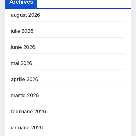
Archives
august 2026
iulie 2026
iunie 2026
mai 2026
aprilie 2026
martie 2026
februarie 2026
ianuarie 2026