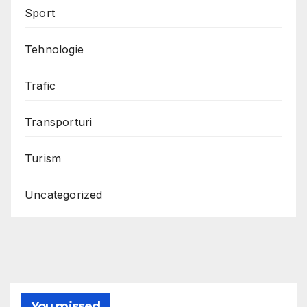
Sport
Tehnologie
Trafic
Transporturi
Turism
Uncategorized
You missed