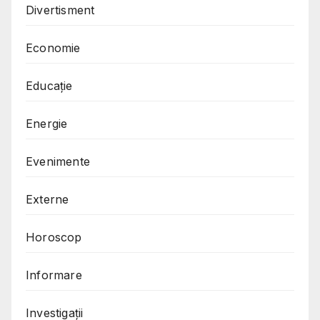
Divertisment
Economie
Educație
Energie
Evenimente
Externe
Horoscop
Informare
Investigații