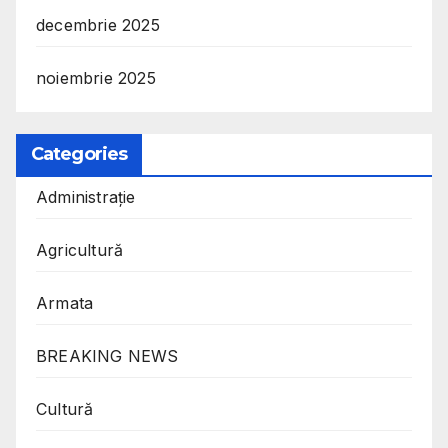
decembrie 2025
noiembrie 2025
Categories
Administrație
Agricultură
Armata
BREAKING NEWS
Cultură