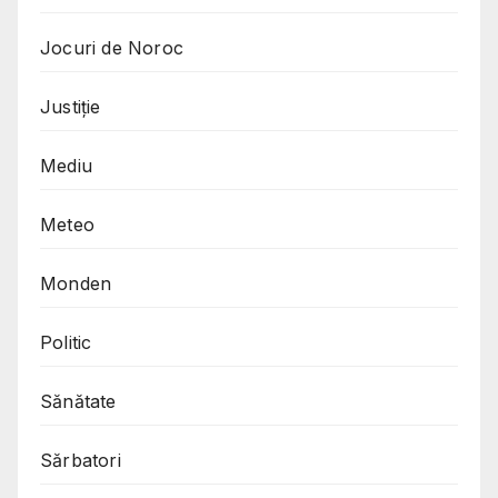
Jocuri de Noroc
Justiție
Mediu
Meteo
Monden
Politic
Sănătate
Sărbatori