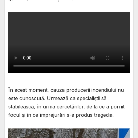
În acest moment, cauza producerii incendiului nu
este cunoscută. Urmează ca specialiștii să
stabilească, în urma cercetărilor, de la ce a pornit
focul și în ce împrejurări s-a produs tragedia.