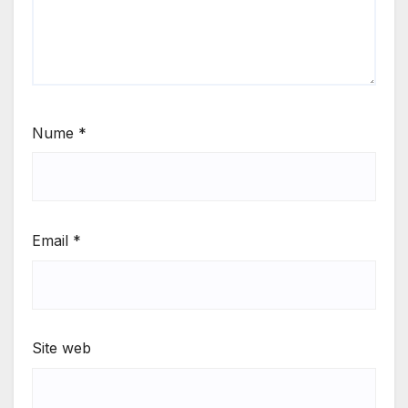
Nume
*
Email
*
Site web