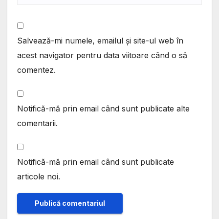
Salvează-mi numele, emailul și site-ul web în
acest navigator pentru data viitoare când o să
comentez.
Notifică-mă prin email când sunt publicate alte
comentarii.
Notifică-mă prin email când sunt publicate
articole noi.