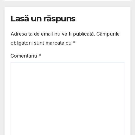
Lasă un răspuns
Adresa ta de email nu va fi publicată.
Câmpurile
obligatorii sunt marcate cu
*
Comentariu
*