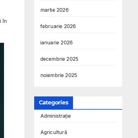
martie 2026
i în
februarie 2026
ianuarie 2026
decembrie 2025
noiembrie 2025
Categories
Administrație
Agricultură