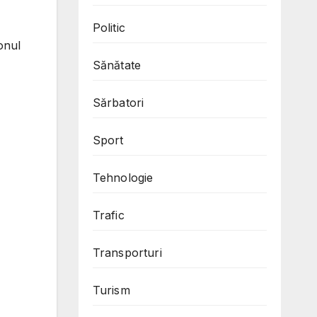
Politic
ionul
Sănătate
Sărbatori
Sport
Tehnologie
Trafic
Transporturi
Turism