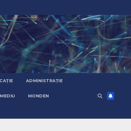
CAȚIE
ADMINISTRAȚIE
MEDIU
MONDEN