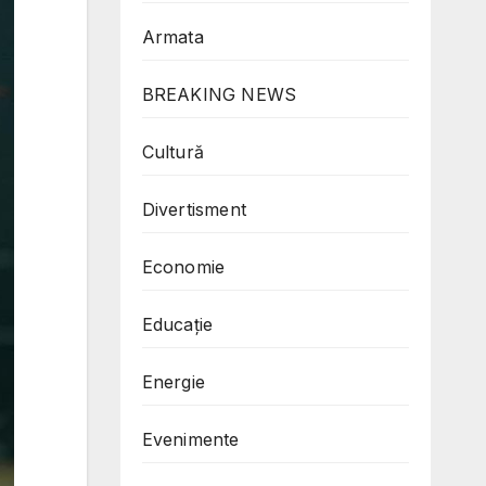
Armata
BREAKING NEWS
Cultură
Divertisment
Economie
Educație
Energie
Evenimente