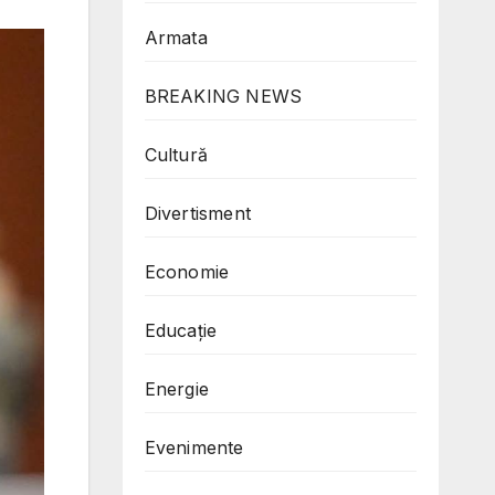
Armata
BREAKING NEWS
Cultură
Divertisment
Economie
Educație
Energie
Evenimente