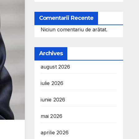
Comentarii Recente
Niciun comentariu de arătat.
Archives
august 2026
iulie 2026
iunie 2026
mai 2026
aprilie 2026