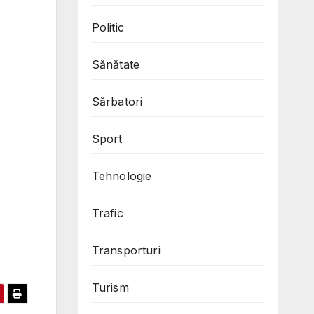
Politic
Sănătate
Sărbatori
Sport
Tehnologie
Trafic
Transporturi
Turism