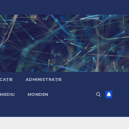
CAȚIE
ADMINISTRAȚIE
MEDIU
MONDEN