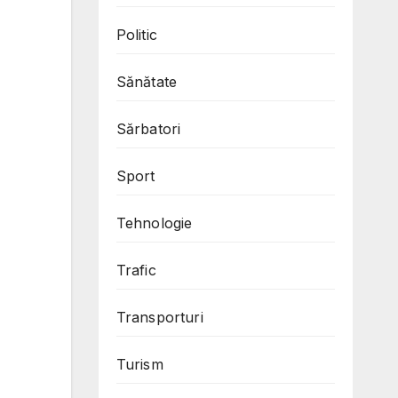
Politic
Sănătate
Sărbatori
Sport
Tehnologie
Trafic
Transporturi
Turism