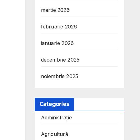
martie 2026
februarie 2026
ianuarie 2026
decembrie 2025
noiembrie 2025
Categories
Administrație
Agricultură