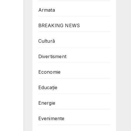
Armata
BREAKING NEWS
Cultură
Divertisment
Economie
Educație
Energie
Evenimente