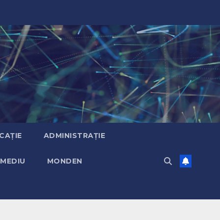
CAȚIE
ADMINISTRAȚIE
MEDIU
MONDEN