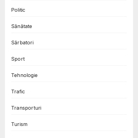
Politic
Sănătate
Sărbatori
Sport
Tehnologie
Trafic
Transporturi
Turism