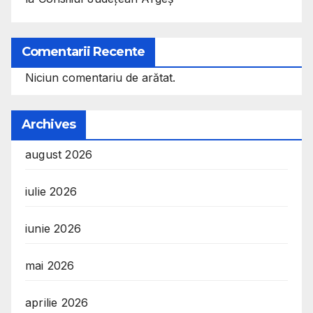
Comentarii Recente
Niciun comentariu de arătat.
Archives
august 2026
iulie 2026
iunie 2026
mai 2026
aprilie 2026