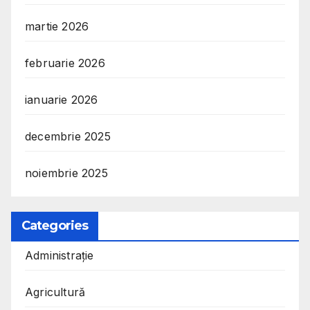
martie 2026
februarie 2026
ianuarie 2026
decembrie 2025
noiembrie 2025
Categories
Administrație
Agricultură