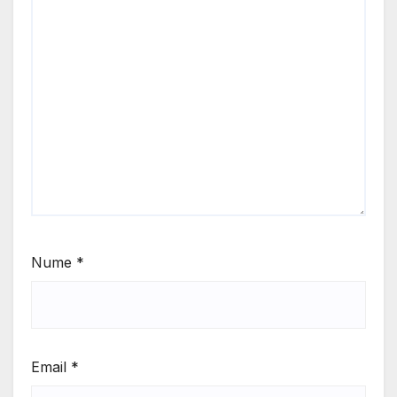
Nume
*
Email
*