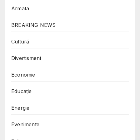
Armata
BREAKING NEWS
Cultură
Divertisment
Economie
Educație
Energie
Evenimente