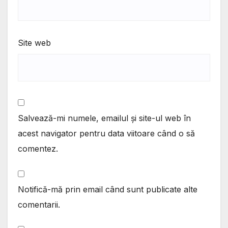
Site web
Salvează-mi numele, emailul și site-ul web în
acest navigator pentru data viitoare când o să
comentez.
Notifică-mă prin email când sunt publicate alte
comentarii.