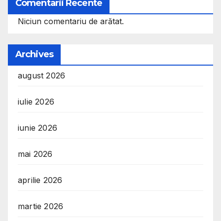
Comentarii Recente
Niciun comentariu de arătat.
Archives
august 2026
iulie 2026
iunie 2026
mai 2026
aprilie 2026
martie 2026