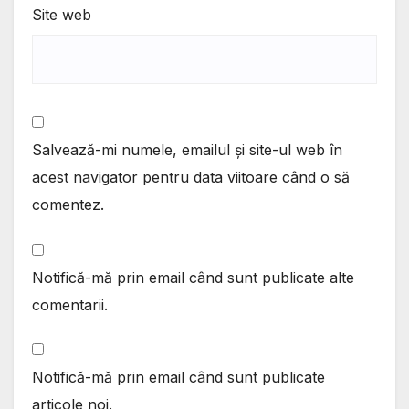
Site web
Salvează-mi numele, emailul și site-ul web în
acest navigator pentru data viitoare când o să
comentez.
Notifică-mă prin email când sunt publicate alte
comentarii.
Notifică-mă prin email când sunt publicate
articole noi.