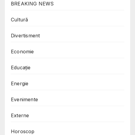
BREAKING NEWS
Cultură
Divertisment
Economie
Educație
Energie
Evenimente
Externe
Horoscop