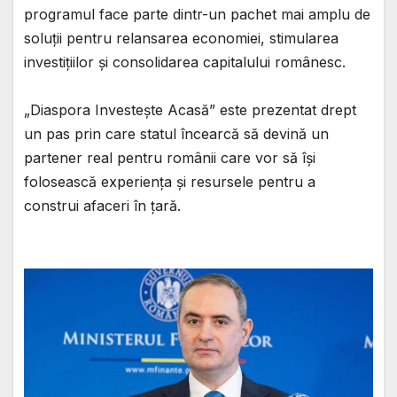
programul face parte dintr-un pachet mai amplu de
soluții pentru relansarea economiei, stimularea
investițiilor și consolidarea capitalului românesc.
„Diaspora Investește Acasă” este prezentat drept
un pas prin care statul încearcă să devină un
partener real pentru românii care vor să își
folosească experiența și resursele pentru a
construi afaceri în țară.