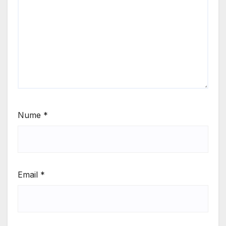
Nume
*
Email
*