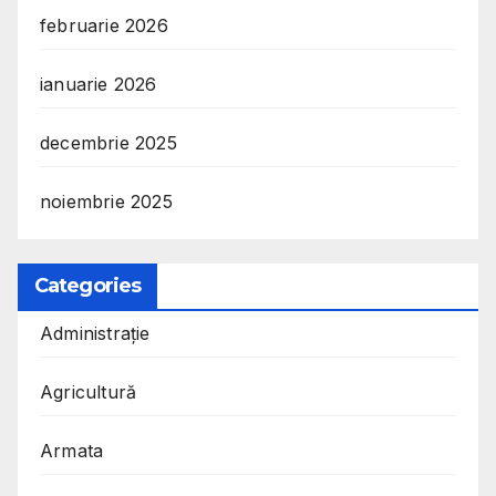
februarie 2026
ianuarie 2026
decembrie 2025
noiembrie 2025
Categories
Administrație
Agricultură
Armata