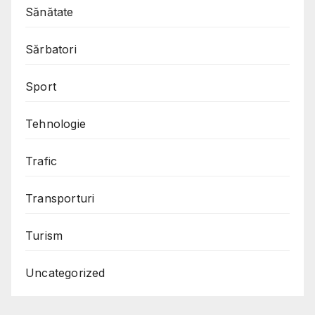
Sănătate
Sărbatori
Sport
Tehnologie
Trafic
Transporturi
Turism
Uncategorized