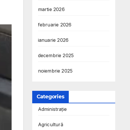
martie 2026
februarie 2026
ianuarie 2026
decembrie 2025
noiembrie 2025
Categories
Administrație
Agricultură