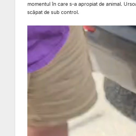
momentul în care s-a apropiat de animal. Ursoai
scăpat de sub control.