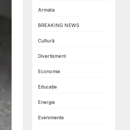
Armata
BREAKING NEWS
Cultură
Divertisment
Economie
Educație
Energie
Evenimente