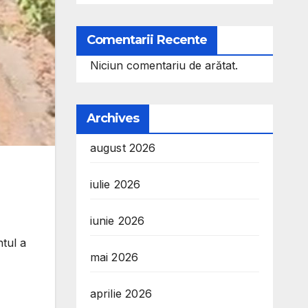
Comentarii Recente
Niciun comentariu de arătat.
Archives
august 2026
iulie 2026
iunie 2026
tul a
mai 2026
aprilie 2026