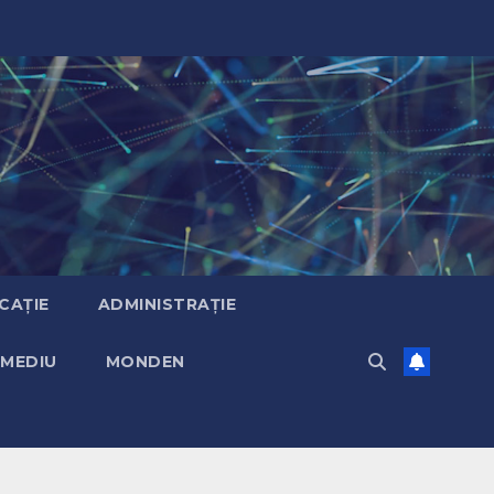
CAȚIE
ADMINISTRAȚIE
MEDIU
MONDEN