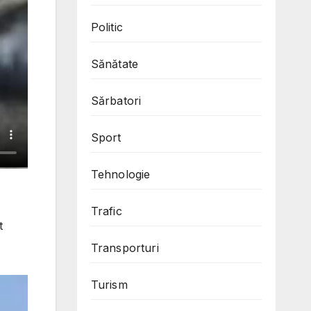
Politic
Sănătate
Sărbatori
Sport
Tehnologie
Trafic
t
Transporturi
Turism