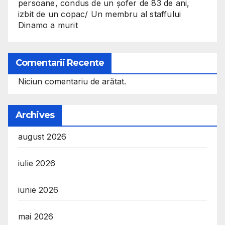
persoane, condus de un șofer de 83 de ani,
izbit de un copac/ Un membru al staffului
Dinamo a murit
Comentarii Recente
Niciun comentariu de arătat.
Archives
august 2026
iulie 2026
iunie 2026
mai 2026