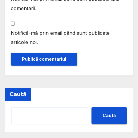
comentarii.
Notifică-mă prin email când sunt publicate
articole noi.
Caută
Caută