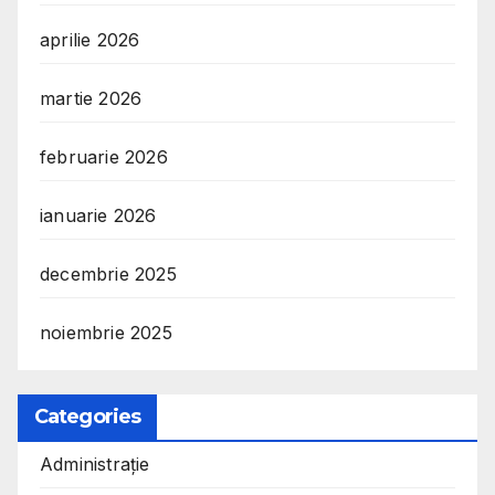
aprilie 2026
martie 2026
februarie 2026
ianuarie 2026
decembrie 2025
noiembrie 2025
Categories
Administrație