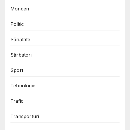
Monden
Politic
Sănătate
Sărbatori
Sport
Tehnologie
Trafic
Transporturi