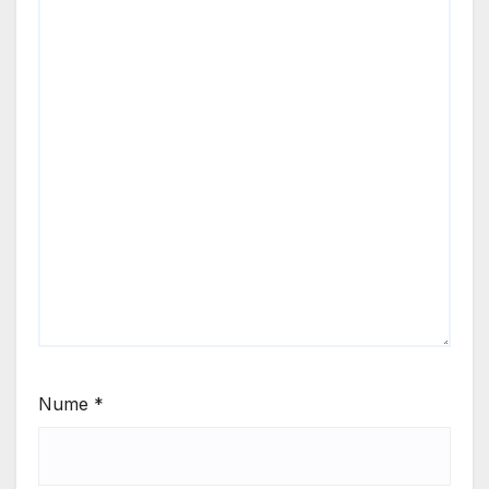
Nume
*