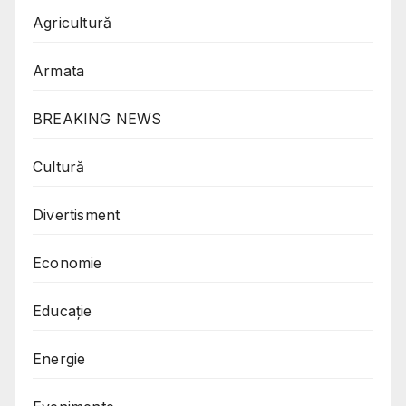
Agricultură
Armata
BREAKING NEWS
Cultură
Divertisment
Economie
Educație
Energie