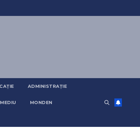
CAȚIE
ADMINISTRAȚIE
MEDIU
MONDEN