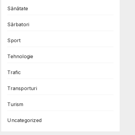
Sănătate
Sărbatori
Sport
Tehnologie
Trafic
Transporturi
Turism
Uncategorized