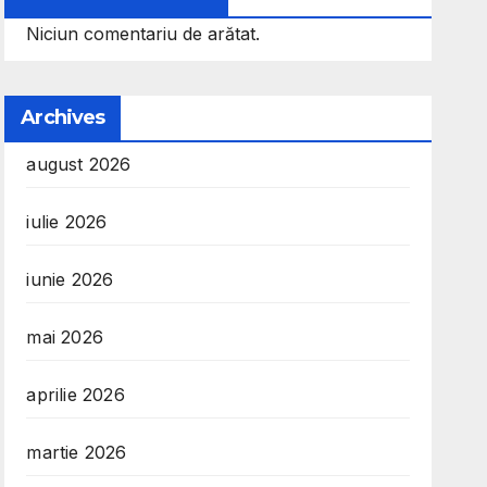
Niciun comentariu de arătat.
Archives
august 2026
iulie 2026
iunie 2026
mai 2026
aprilie 2026
martie 2026