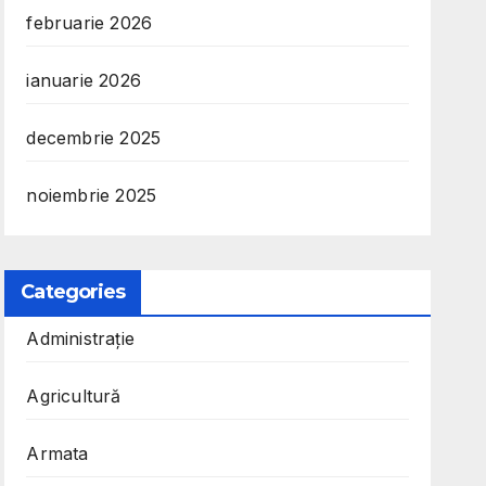
februarie 2026
ianuarie 2026
decembrie 2025
noiembrie 2025
Categories
Administrație
Agricultură
Armata