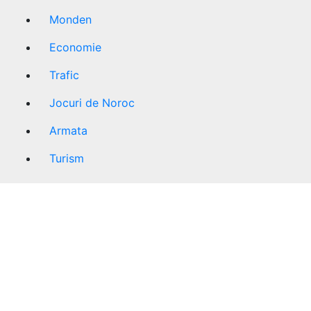
Monden
Economie
Trafic
Jocuri de Noroc
Armata
Turism