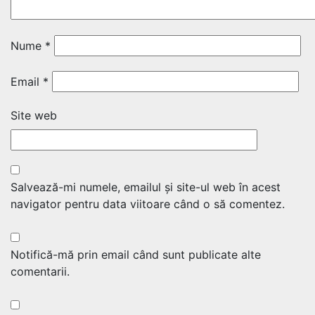
Nume
*
Email
*
Site web
Salvează-mi numele, emailul și site-ul web în acest
navigator pentru data viitoare când o să comentez.
Notifică-mă prin email când sunt publicate alte
comentarii.