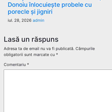
Donoiu înlocuiește probele cu
porecle și jigniri
iul. 28, 2026
admin
Lasă un răspuns
Adresa ta de email nu va fi publicată.
Câmpurile
obligatorii sunt marcate cu
*
Comentariu
*