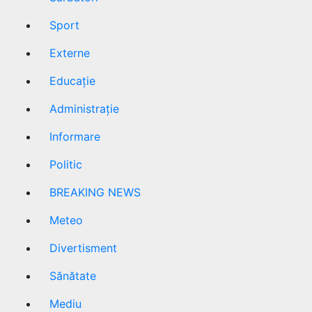
Sport
Externe
Educație
Administrație
Informare
Politic
BREAKING NEWS
Meteo
Divertisment
Sănătate
Mediu