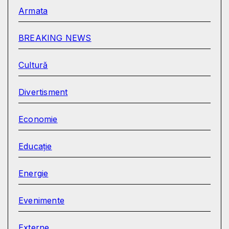
Armata
BREAKING NEWS
Cultură
Divertisment
Economie
Educație
Energie
Evenimente
Externe