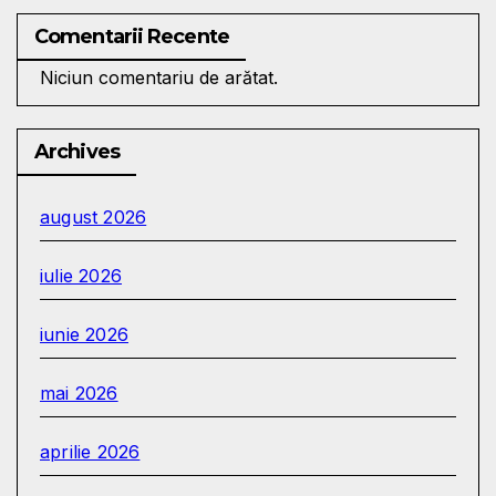
Comentarii Recente
Niciun comentariu de arătat.
Archives
august 2026
iulie 2026
iunie 2026
mai 2026
aprilie 2026