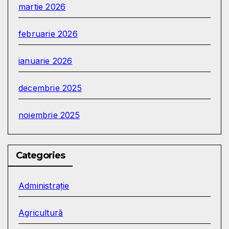
martie 2026
februarie 2026
ianuarie 2026
decembrie 2025
noiembrie 2025
Categories
Administrație
Agricultură