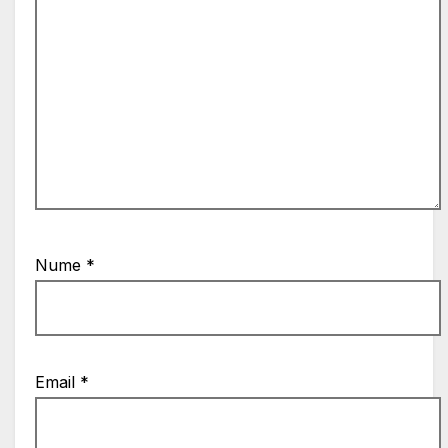
Nume
*
Email
*