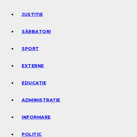
JUSTIȚIE
SĂRBATORI
SPORT
EXTERNE
EDUCAȚIE
ADMINISTRAȚIE
INFORMARE
POLITIC