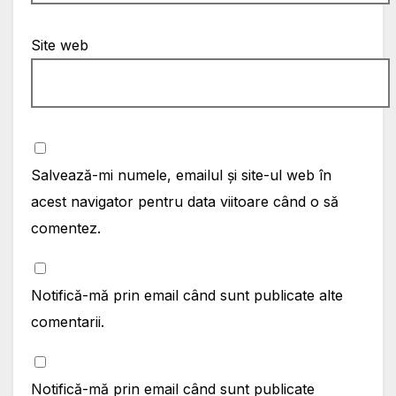
Site web
Salvează-mi numele, emailul și site-ul web în
acest navigator pentru data viitoare când o să
comentez.
Notifică-mă prin email când sunt publicate alte
comentarii.
Notifică-mă prin email când sunt publicate