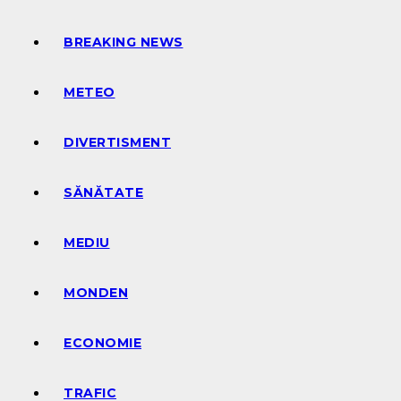
BREAKING NEWS
METEO
DIVERTISMENT
SĂNĂTATE
MEDIU
MONDEN
ECONOMIE
TRAFIC