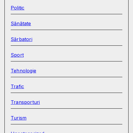
Politic
Sănătate
Sărbatori
Sport
Tehnologie
Trafic
Transporturi
Turism