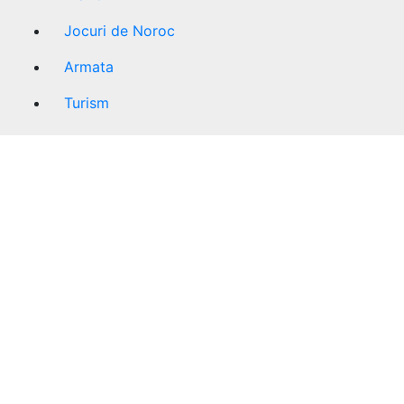
Jocuri de Noroc
Armata
Turism