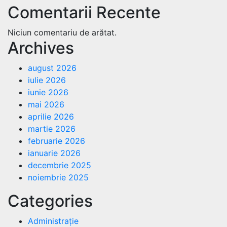
Comentarii Recente
Niciun comentariu de arătat.
Archives
august 2026
iulie 2026
iunie 2026
mai 2026
aprilie 2026
martie 2026
februarie 2026
ianuarie 2026
decembrie 2025
noiembrie 2025
Categories
Administrație