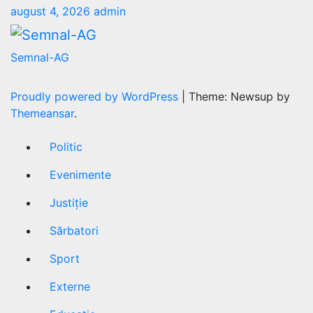
august 4, 2026
admin
Semnal-AG
Proudly powered by WordPress
|
Theme: Newsup by
Themeansar
.
Politic
Evenimente
Justiție
Sărbatori
Sport
Externe