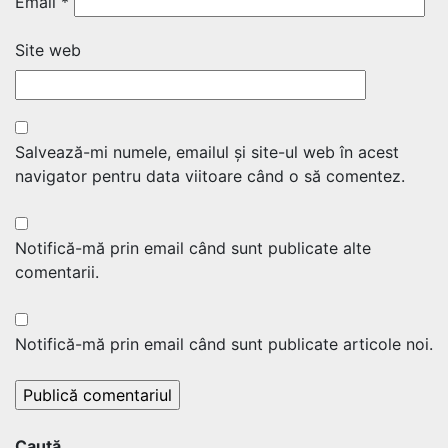
Email
*
Site web
Salvează-mi numele, emailul și site-ul web în acest
navigator pentru data viitoare când o să comentez.
Notifică-mă prin email când sunt publicate alte
comentarii.
Notifică-mă prin email când sunt publicate articole noi.
Caută