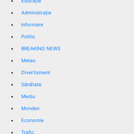
Educație
Administrație
Informare
Politic
BREAKING NEWS
Meteo
Divertisment
Sănătate
Mediu
Monden
Economie
Trafic