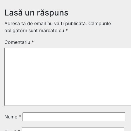
Lasă un răspuns
Adresa ta de email nu va fi publicată.
Câmpurile
obligatorii sunt marcate cu
*
Comentariu
*
Nume
*