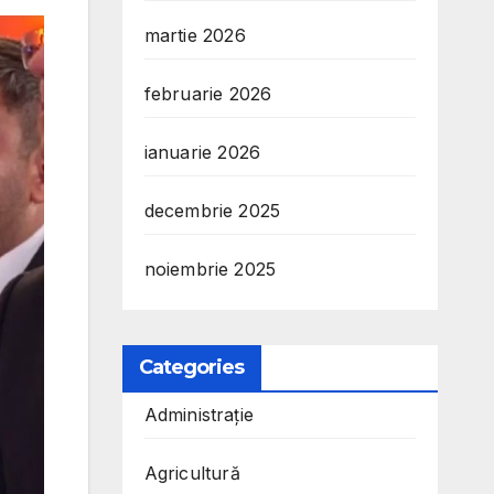
martie 2026
februarie 2026
ianuarie 2026
decembrie 2025
noiembrie 2025
Categories
Administrație
Agricultură