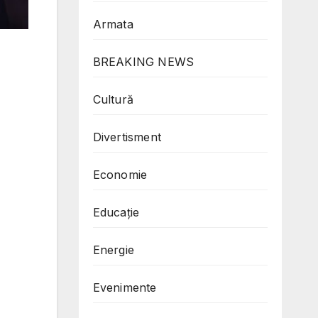
Armata
BREAKING NEWS
Cultură
Divertisment
Economie
Educație
Energie
Evenimente