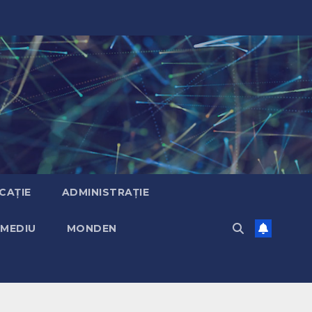
CAȚIE
ADMINISTRAȚIE
MEDIU
MONDEN