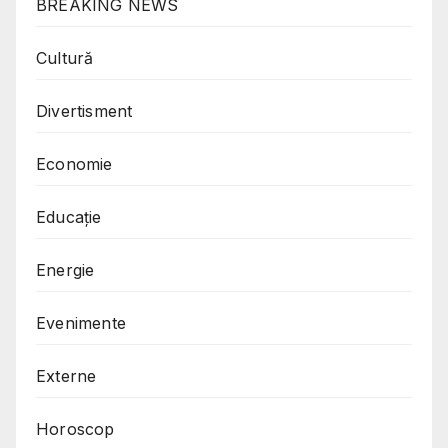
BREAKING NEWS
Cultură
Divertisment
Economie
Educație
Energie
Evenimente
Externe
Horoscop