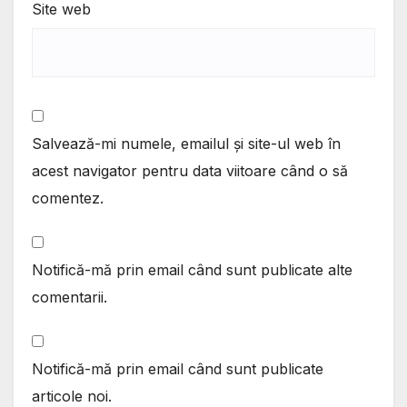
Site web
Salvează-mi numele, emailul și site-ul web în
acest navigator pentru data viitoare când o să
comentez.
Notifică-mă prin email când sunt publicate alte
comentarii.
Notifică-mă prin email când sunt publicate
articole noi.