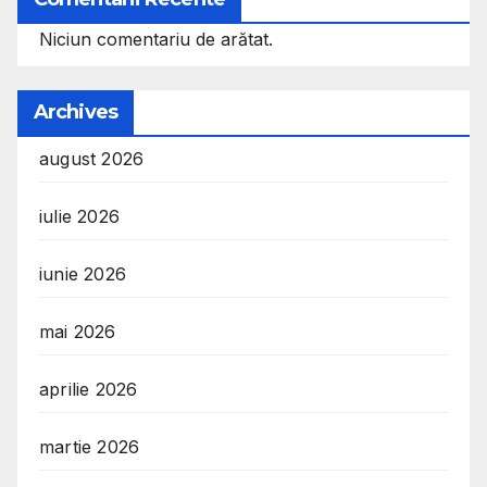
Niciun comentariu de arătat.
Archives
august 2026
iulie 2026
iunie 2026
mai 2026
aprilie 2026
martie 2026