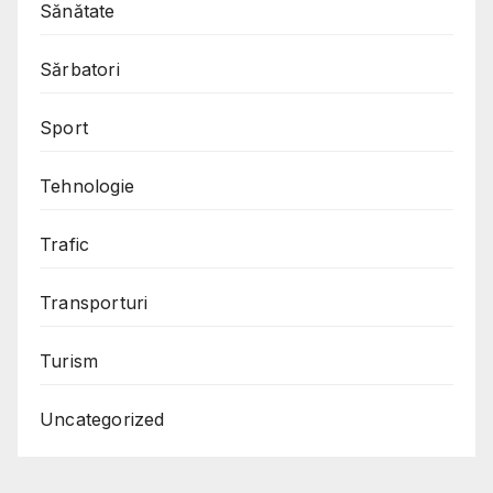
Sănătate
Sărbatori
Sport
Tehnologie
Trafic
Transporturi
Turism
Uncategorized