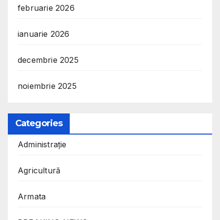
februarie 2026
ianuarie 2026
decembrie 2025
noiembrie 2025
Categories
Administrație
Agricultură
Armata