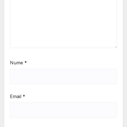
Nume
*
Email
*