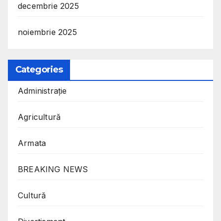
decembrie 2025
noiembrie 2025
Categories
Administrație
Agricultură
Armata
BREAKING NEWS
Cultură