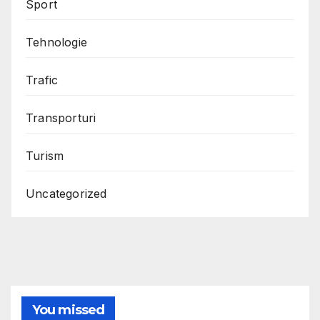
Sport
Tehnologie
Trafic
Transporturi
Turism
Uncategorized
You missed