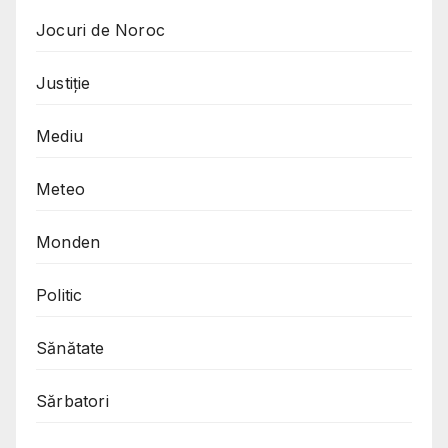
Jocuri de Noroc
Justiție
Mediu
Meteo
Monden
Politic
Sănătate
Sărbatori