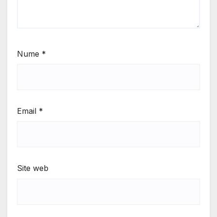
Nume
*
Email
*
Site web