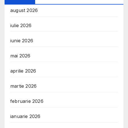
august 2026
iulie 2026
iunie 2026
mai 2026
aprilie 2026
martie 2026
februarie 2026
ianuarie 2026