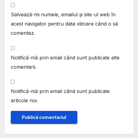
Salvează-mi numele, emailul și site-ul web în
acest navigator pentru data viitoare când o să
comentez.
Notifică-mă prin email când sunt publicate alte
comentarii.
Notifică-mă prin email când sunt publicate
articole noi.