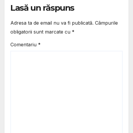
Lasă un răspuns
Adresa ta de email nu va fi publicată.
Câmpurile
obligatorii sunt marcate cu
*
Comentariu
*