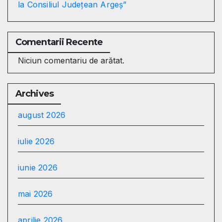
la Consiliul Județean Argeș”
Comentarii Recente
Niciun comentariu de arătat.
Archives
august 2026
iulie 2026
iunie 2026
mai 2026
aprilie 2026