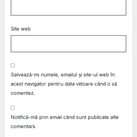
Site web
Salvează-mi numele, emailul și site-ul web în
acest navigator pentru data viitoare când o să
comentez.
Notifică-mă prin email când sunt publicate alte
comentarii.