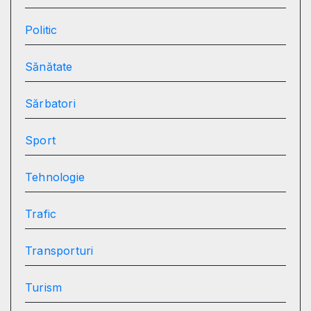
Politic
Sănătate
Sărbatori
Sport
Tehnologie
Trafic
Transporturi
Turism