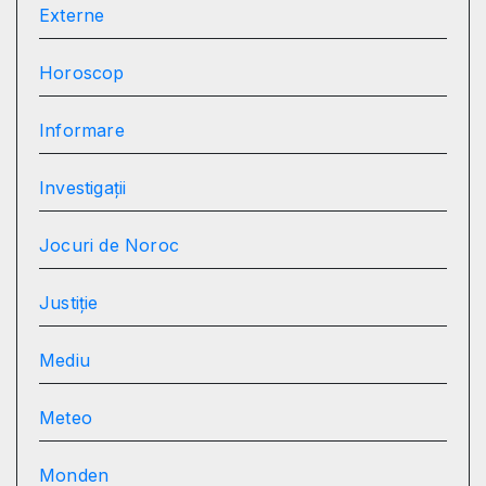
Externe
Horoscop
Informare
Investigații
Jocuri de Noroc
Justiție
Mediu
Meteo
Monden