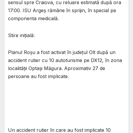
sensul spre Craiova, cu reluare estimată după ora
17:00. ISU Argeș rămâne în sprijin, în special pe
componenta medicală.
Stire inițială:
Planul Roșu a fost activat în județul Olt după un
accident rutier cu 10 autoturisme pe DX12, în zona
localității Optași Măgura. Aproximativ 27 de
persoane au fost implicate.
Un accident rutier în care au fost implicate 10