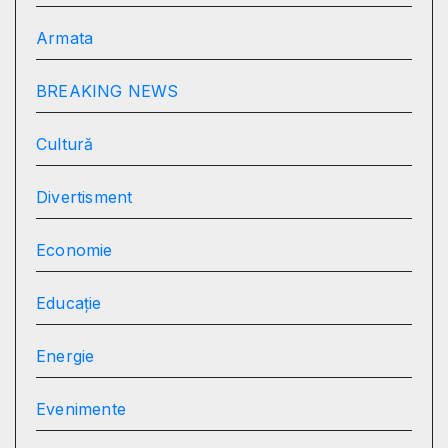
Armata
BREAKING NEWS
Cultură
Divertisment
Economie
Educație
Energie
Evenimente