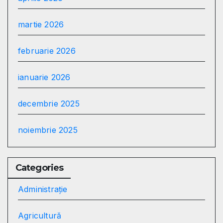
martie 2026
februarie 2026
ianuarie 2026
decembrie 2025
noiembrie 2025
Categories
Administrație
Agricultură