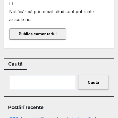
Notifică-mă prin email când sunt publicate
articole noi.
Caută
Caută
Postări recente