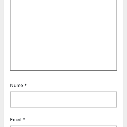
Nume
*
Email
*