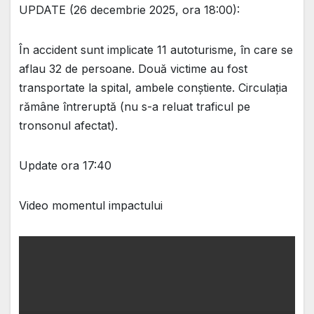
UPDATE (26 decembrie 2025, ora 18:00):
În accident sunt implicate 11 autoturisme, în care se
aflau 32 de persoane. Două victime au fost
transportate la spital, ambele conștiente. Circulația
rămâne întreruptă (nu s-a reluat traficul pe
tronsonul afectat).
Update ora 17:40
Video momentul impactului