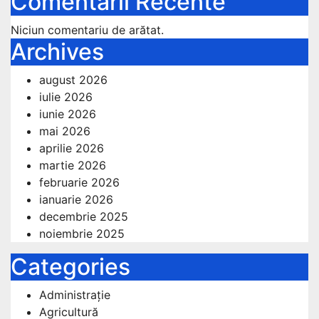
Comentarii Recente
Niciun comentariu de arătat.
Archives
august 2026
iulie 2026
iunie 2026
mai 2026
aprilie 2026
martie 2026
februarie 2026
ianuarie 2026
decembrie 2025
noiembrie 2025
Categories
Administrație
Agricultură