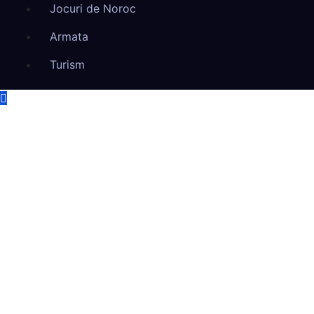
Jocuri de Noroc
Armata
Turism