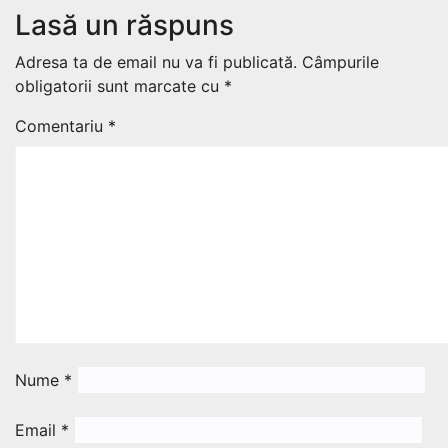
Lasă un răspuns
Adresa ta de email nu va fi publicată.
Câmpurile
obligatorii sunt marcate cu
*
Comentariu
*
Nume
*
Email
*