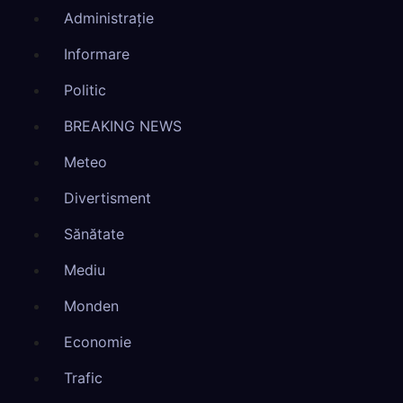
Administrație
Informare
Politic
BREAKING NEWS
Meteo
Divertisment
Sănătate
Mediu
Monden
Economie
Trafic