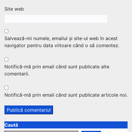
Site web
Salvează-mi numele, emailul și site-ul web în acest
navigator pentru data viitoare când o să comentez.
Notifică-mă prin email când sunt publicate alte
comentarii.
Notifică-mă prin email când sunt publicate articole noi.
Caută