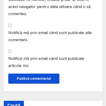
acest navigator pentru data viitoare când o să
comentez.
Notifică-mă prin email când sunt publicate alte
comentarii.
Notifică-mă prin email când sunt publicate
articole noi.
Caută