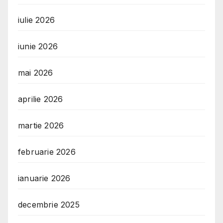
iulie 2026
iunie 2026
mai 2026
aprilie 2026
martie 2026
februarie 2026
ianuarie 2026
decembrie 2025