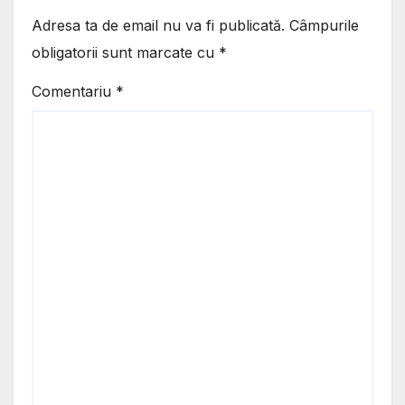
Adresa ta de email nu va fi publicată.
Câmpurile
obligatorii sunt marcate cu
*
Comentariu
*