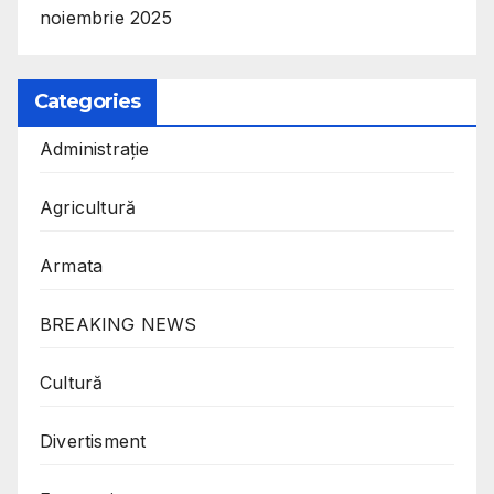
noiembrie 2025
Categories
Administrație
Agricultură
Armata
BREAKING NEWS
Cultură
Divertisment