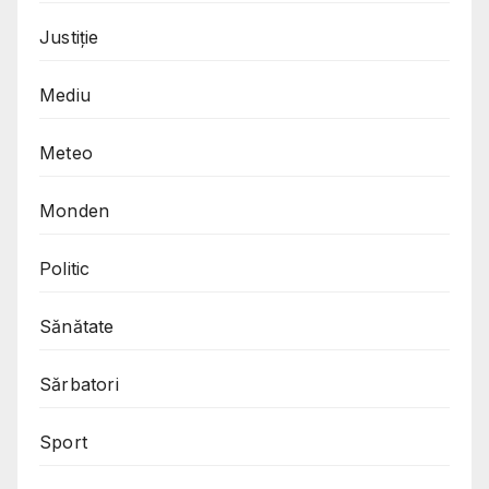
Justiție
Mediu
Meteo
Monden
Politic
Sănătate
Sărbatori
Sport