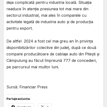
deja complicată pentru industria locală. Situația
readuce în atenție presiunea tot mai mare din
sectorul industrial, mai ales în companiile cu
activitate legată de industria auto și de producția
pentru export.
De altfel 2024 a fost cel mai greu an în privința
disponibilizărilor colective din județ, după ce două
companii producătoare de cablaje auto din Pitești și
Câmpulung au făcut împreună 777 de concedieri,
pe parcursul mai multor luni.
Sursă: Financiar Press
Partajează asta: