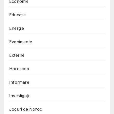
Economie
Educație
Energie
Evenimente
Externe
Horoscop
Informare
Investigații
Jocuri de Noroc