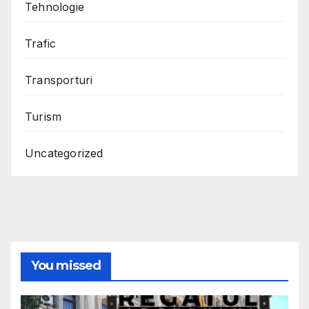
Tehnologie
Trafic
Transporturi
Turism
Uncategorized
You missed