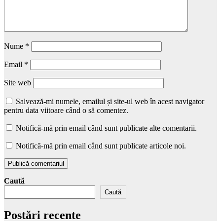
Nume
*
Email
*
Site web
Salvează-mi numele, emailul și site-ul web în acest navigator
pentru data viitoare când o să comentez.
Notifică-mă prin email când sunt publicate alte comentarii.
Notifică-mă prin email când sunt publicate articole noi.
Caută
Caută
Postări recente