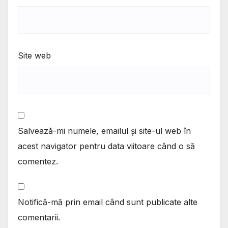
Site web
Salvează-mi numele, emailul și site-ul web în
acest navigator pentru data viitoare când o să
comentez.
Notifică-mă prin email când sunt publicate alte
comentarii.