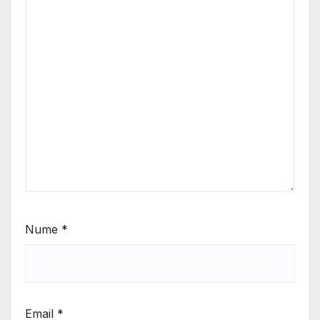
Nume
*
Email
*