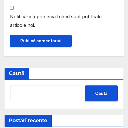
Notifică-mă prin email când sunt publicate
articole noi.
Caută
Caută
Postări recente