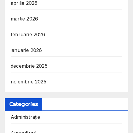
aprilie 2026
martie 2026
februarie 2026
ianuarie 2026
decembrie 2025
noiembrie 2025
Categories
Administrație
Agricultură