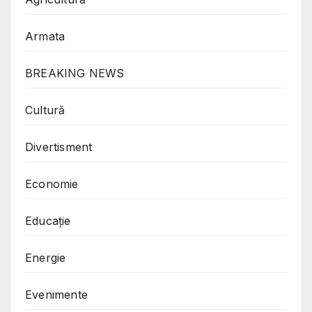
Armata
BREAKING NEWS
Cultură
Divertisment
Economie
Educație
Energie
Evenimente