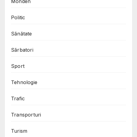
Monden
Politic
Sănătate
Sărbatori
Sport
Tehnologie
Trafic
Transporturi
Turism