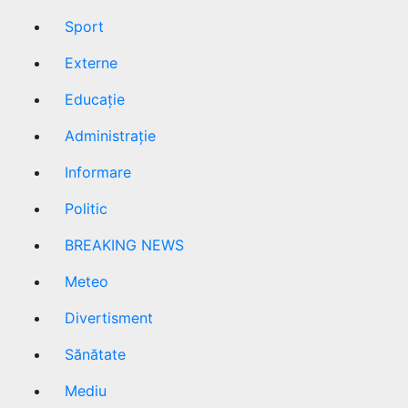
Sport
Externe
Educație
Administrație
Informare
Politic
BREAKING NEWS
Meteo
Divertisment
Sănătate
Mediu