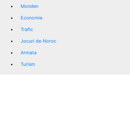
Monden
Economie
Trafic
Jocuri de Noroc
Armata
Turism