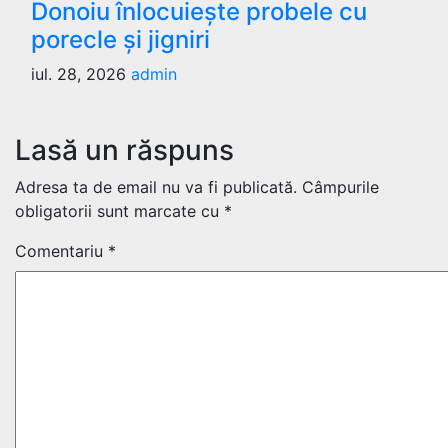
Donoiu înlocuiește probele cu
porecle și jigniri
iul. 28, 2026
admin
Lasă un răspuns
Adresa ta de email nu va fi publicată.
Câmpurile
obligatorii sunt marcate cu
*
Comentariu
*