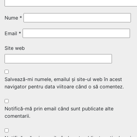
Nume
*
Email
*
Site web
Salvează-mi numele, emailul și site-ul web în acest
navigator pentru data viitoare când o să comentez.
Notifică-mă prin email când sunt publicate alte
comentarii.