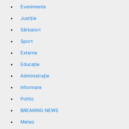
Evenimente
Justiție
Sărbatori
Sport
Externe
Educație
Administrație
Informare
Politic
BREAKING NEWS
Meteo