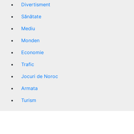
Divertisment
Sănătate
Mediu
Monden
Economie
Trafic
Jocuri de Noroc
Armata
Turism