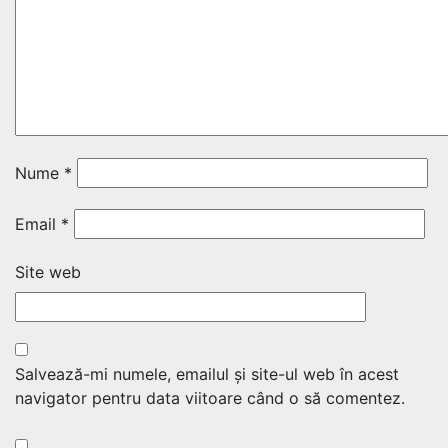
Nume
*
Email
*
Site web
Salvează-mi numele, emailul și site-ul web în acest
navigator pentru data viitoare când o să comentez.