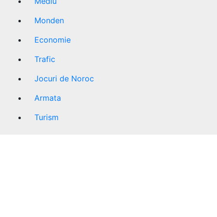
Mediu
Monden
Economie
Trafic
Jocuri de Noroc
Armata
Turism