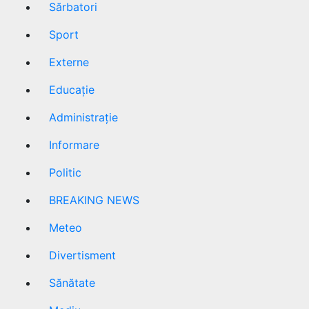
Sărbatori
Sport
Externe
Educație
Administrație
Informare
Politic
BREAKING NEWS
Meteo
Divertisment
Sănătate