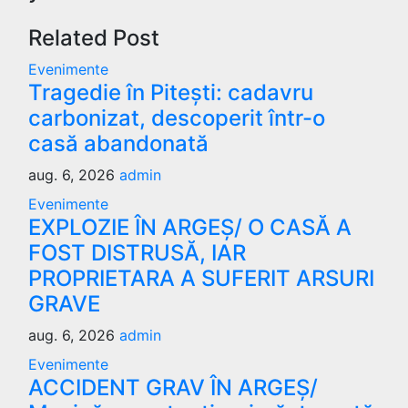
Related Post
Evenimente
Tragedie în Pitești: cadavru
carbonizat, descoperit într-o
casă abandonată
aug. 6, 2026
admin
Evenimente
EXPLOZIE ÎN ARGEȘ/ O CASĂ A
FOST DISTRUSĂ, IAR
PROPRIETARA A SUFERIT ARSURI
GRAVE
aug. 6, 2026
admin
Evenimente
ACCIDENT GRAV ÎN ARGEȘ/