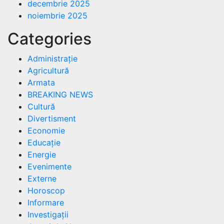
decembrie 2025
noiembrie 2025
Categories
Administrație
Agricultură
Armata
BREAKING NEWS
Cultură
Divertisment
Economie
Educație
Energie
Evenimente
Externe
Horoscop
Informare
Investigații