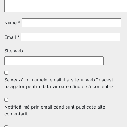
Nume
*
Email
*
Site web
Salvează-mi numele, emailul și site-ul web în acest
navigator pentru data viitoare când o să comentez.
Notifică-mă prin email când sunt publicate alte
comentarii.