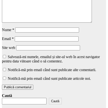
Nume
*
Email
*
Site web
Salvează-mi numele, emailul și site-ul web în acest navigator
pentru data viitoare când o să comentez.
Notifică-mă prin email când sunt publicate alte comentarii.
Notifică-mă prin email când sunt publicate articole noi.
Caută
Caută