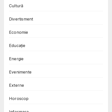
Cultură
Divertisment
Economie
Educație
Energie
Evenimente
Externe
Horoscop
Informare