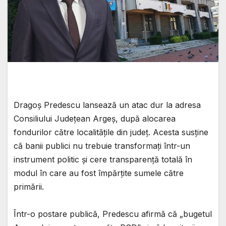
Dragoș Predescu lansează un atac dur la adresa
Consiliului Județean Argeș, după alocarea
fondurilor către localitățile din județ. Acesta susține
că banii publici nu trebuie transformați într-un
instrument politic și cere transparență totală în
modul în care au fost împărțite sumele către
primării.
Într-o postare publică, Predescu afirmă că „bugetul