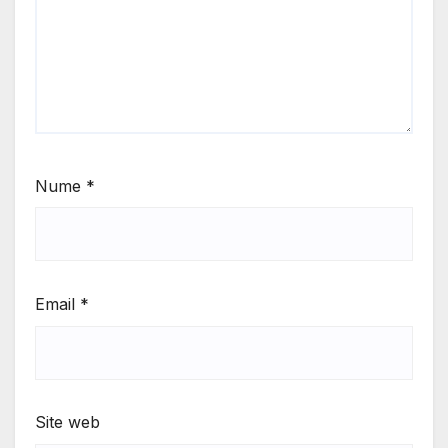
Nume
*
Email
*
Site web