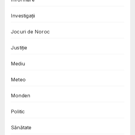
Investigații
Jocuri de Noroc
Justiție
Mediu
Meteo
Monden
Politic
Sănătate