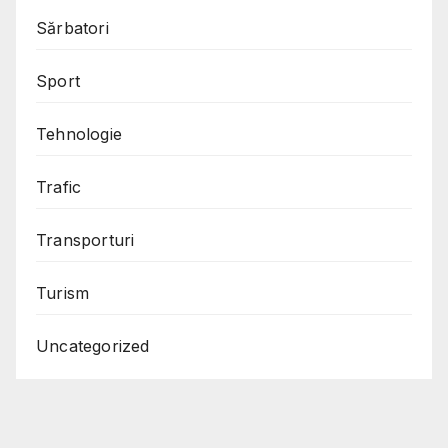
Sărbatori
Sport
Tehnologie
Trafic
Transporturi
Turism
Uncategorized