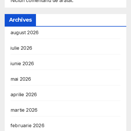
Niciun comentariu de arătat.
Archives
august 2026
iulie 2026
iunie 2026
mai 2026
aprilie 2026
martie 2026
februarie 2026