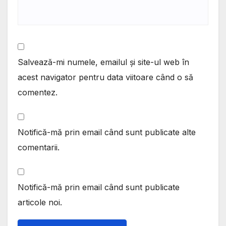
Salvează-mi numele, emailul și site-ul web în
acest navigator pentru data viitoare când o să
comentez.
Notifică-mă prin email când sunt publicate alte
comentarii.
Notifică-mă prin email când sunt publicate
articole noi.