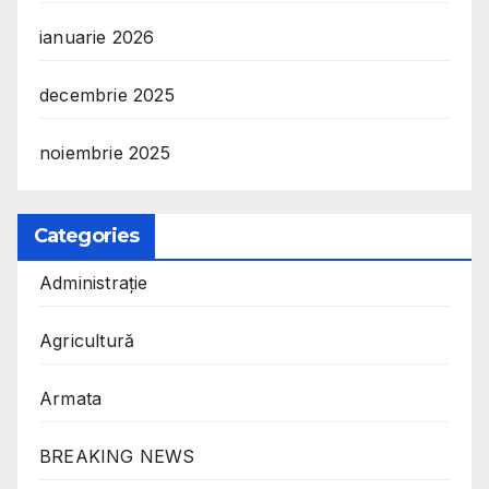
ianuarie 2026
decembrie 2025
noiembrie 2025
Categories
Administrație
Agricultură
Armata
BREAKING NEWS