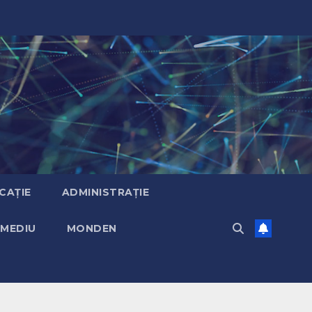
CAȚIE
ADMINISTRAȚIE
MEDIU
MONDEN