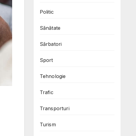
Politic
Sănătate
Sărbatori
Sport
Tehnologie
Trafic
Transporturi
Turism