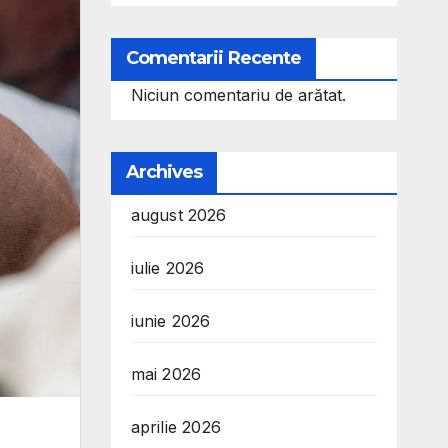
Comentarii Recente
Niciun comentariu de arătat.
Archives
august 2026
iulie 2026
iunie 2026
mai 2026
aprilie 2026