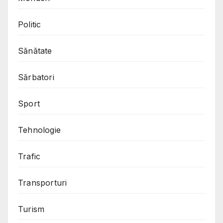
Politic
Sănătate
Sărbatori
Sport
Tehnologie
Trafic
Transporturi
Turism