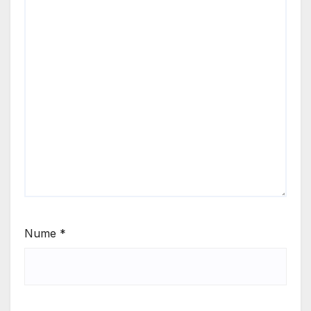
Nume
*