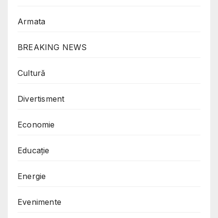
Armata
BREAKING NEWS
Cultură
Divertisment
Economie
Educație
Energie
Evenimente