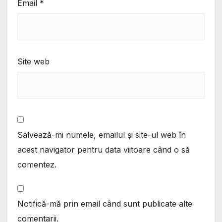
Email
*
Site web
Salvează-mi numele, emailul și site-ul web în
acest navigator pentru data viitoare când o să
comentez.
Notifică-mă prin email când sunt publicate alte
comentarii.