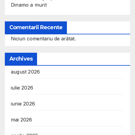
Dinamo a murit
Comentarii Recente
Niciun comentariu de arătat.
Archives
august 2026
iulie 2026
iunie 2026
mai 2026