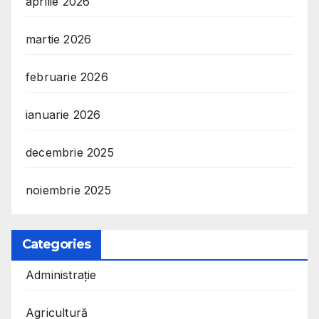
aprilie 2026
martie 2026
februarie 2026
ianuarie 2026
decembrie 2025
noiembrie 2025
Categories
Administrație
Agricultură