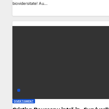
biovidersitate! Au…
DIVERTISMENT