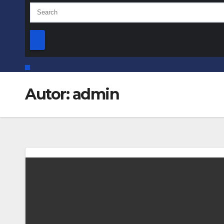
Autor:
admin