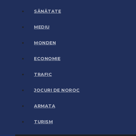
SĂNĂTATE
MEDIU
MONDEN
ECONOMIE
TRAFIC
JOCURI DE NOROC
ARMATA
TURISM