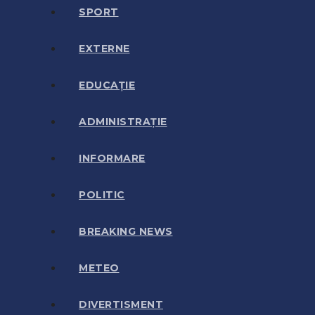
SPORT
EXTERNE
EDUCAȚIE
ADMINISTRAȚIE
INFORMARE
POLITIC
BREAKING NEWS
METEO
DIVERTISMENT