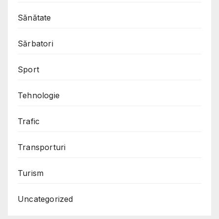
Sănătate
Sărbatori
Sport
Tehnologie
Trafic
Transporturi
Turism
Uncategorized