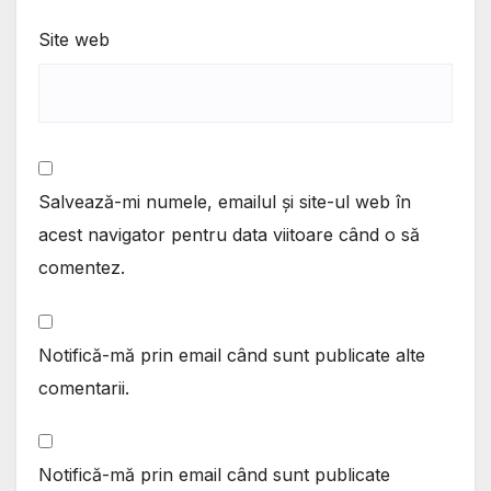
Site web
Salvează-mi numele, emailul și site-ul web în
acest navigator pentru data viitoare când o să
comentez.
Notifică-mă prin email când sunt publicate alte
comentarii.
Notifică-mă prin email când sunt publicate