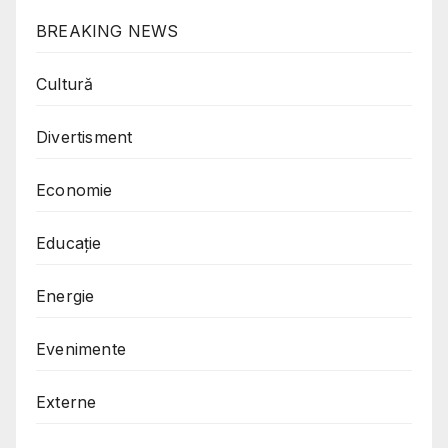
BREAKING NEWS
Cultură
Divertisment
Economie
Educație
Energie
Evenimente
Externe