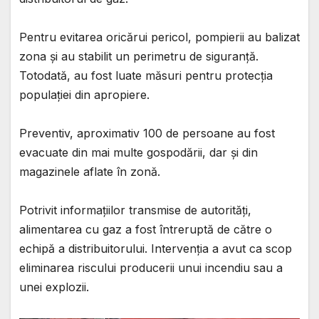
Pentru evitarea oricărui pericol, pompierii au balizat
zona și au stabilit un perimetru de siguranță.
Totodată, au fost luate măsuri pentru protecția
populației din apropiere.
Preventiv, aproximativ 100 de persoane au fost
evacuate din mai multe gospodării, dar și din
magazinele aflate în zonă.
Potrivit informațiilor transmise de autorități,
alimentarea cu gaz a fost întreruptă de către o
echipă a distribuitorului. Intervenția a avut ca scop
eliminarea riscului producerii unui incendiu sau a
unei explozii.