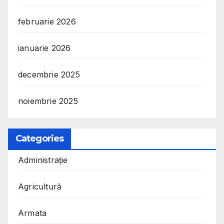
februarie 2026
ianuarie 2026
decembrie 2025
noiembrie 2025
Categories
Administrație
Agricultură
Armata