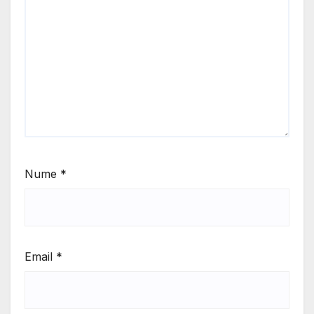
Nume
*
Email
*