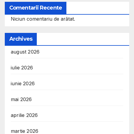
Comentarii Recente
Niciun comentariu de arătat.
Archives
august 2026
iulie 2026
iunie 2026
mai 2026
aprilie 2026
martie 2026