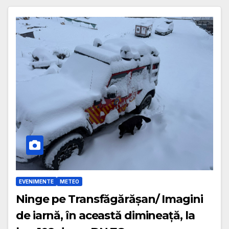
EVENIMENTE
METEO
Ninge pe Transfăgărășan/ Imagini
de iarnă, în această dimineață, la