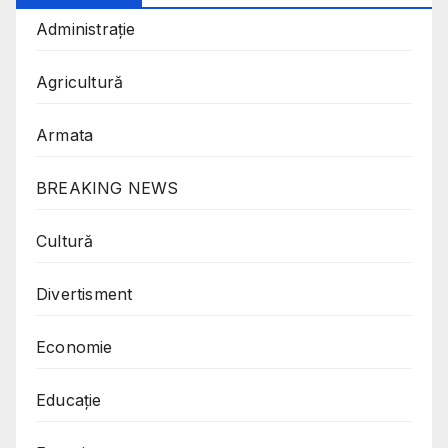
Administrație
Agricultură
Armata
BREAKING NEWS
Cultură
Divertisment
Economie
Educație