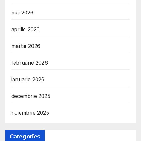
mai 2026
aprilie 2026
martie 2026
februarie 2026
ianuarie 2026
decembrie 2025
noiembrie 2025
Categories