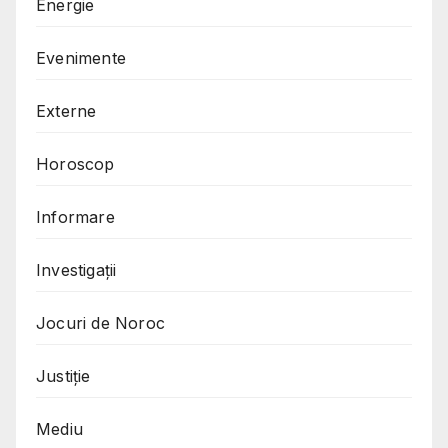
Energie
Evenimente
Externe
Horoscop
Informare
Investigații
Jocuri de Noroc
Justiție
Mediu