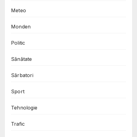
Meteo
Monden
Politic
Sănătate
Sărbatori
Sport
Tehnologie
Trafic