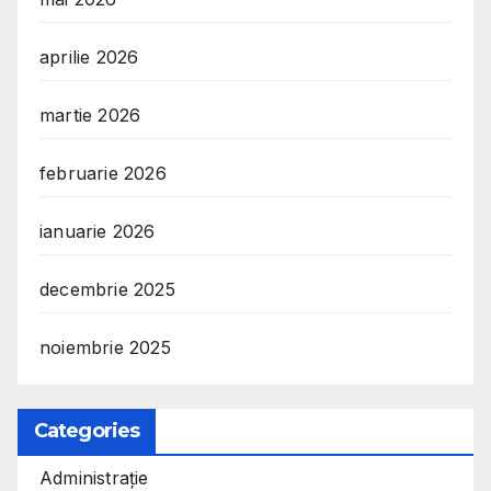
aprilie 2026
martie 2026
februarie 2026
ianuarie 2026
decembrie 2025
noiembrie 2025
Categories
Administrație