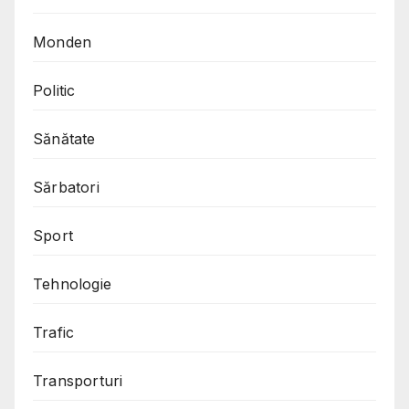
Monden
Politic
Sănătate
Sărbatori
Sport
Tehnologie
Trafic
Transporturi