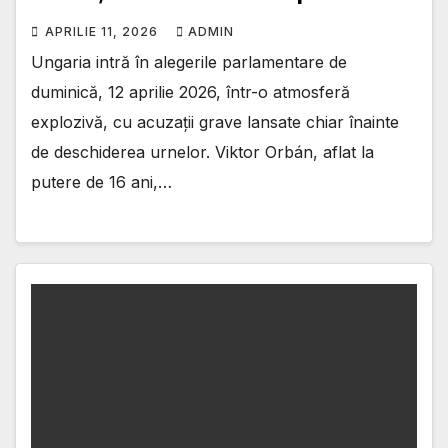
APRILIE 11, 2026
ADMIN
Ungaria intră în alegerile parlamentare de
duminică, 12 aprilie 2026, într-o atmosferă
explozivă, cu acuzații grave lansate chiar înainte
de deschiderea urnelor. Viktor Orbán, aflat la
putere de 16 ani,…