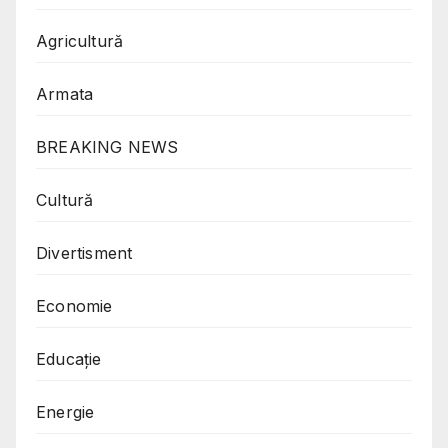
Agricultură
Armata
BREAKING NEWS
Cultură
Divertisment
Economie
Educație
Energie