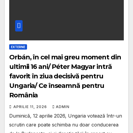
EXTERNE
Orbán, în cel mai greu moment din
ultimii 16 ani/ Péter Magyar intră
favorit în ziua decisivă pentru
Ungaria/ Ce înseamnă pentru
România
APRILIE 11, 2026
ADMIN
Duminică, 12 aprilie 2026, Ungaria votează într-un
scrutin care poate schimba nu doar conducerea