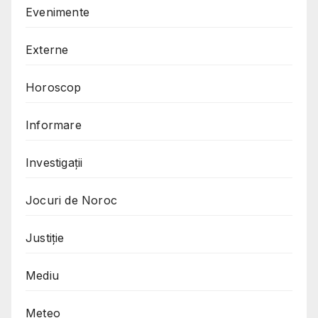
Evenimente
Externe
Horoscop
Informare
Investigații
Jocuri de Noroc
Justiție
Mediu
Meteo