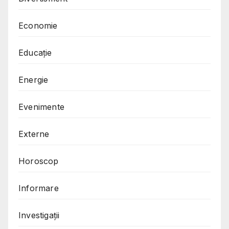
Economie
Educație
Energie
Evenimente
Externe
Horoscop
Informare
Investigații