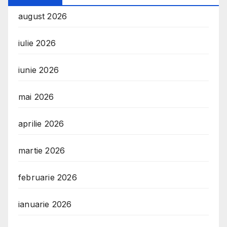
august 2026
iulie 2026
iunie 2026
mai 2026
aprilie 2026
martie 2026
februarie 2026
ianuarie 2026