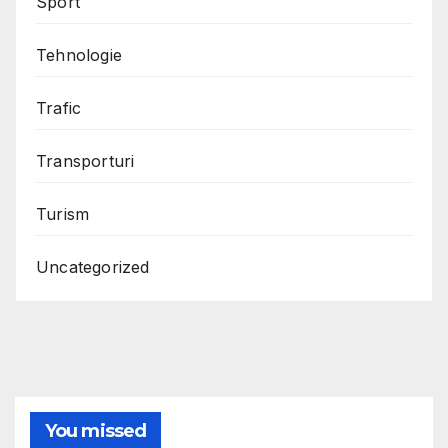
Sport
Tehnologie
Trafic
Transporturi
Turism
Uncategorized
You missed