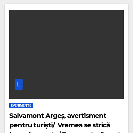
EVENIMENTE
Salvamont Argeș, avertisment
pentru turiști/ Vremea se strică