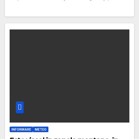
INFORMARE
METEO