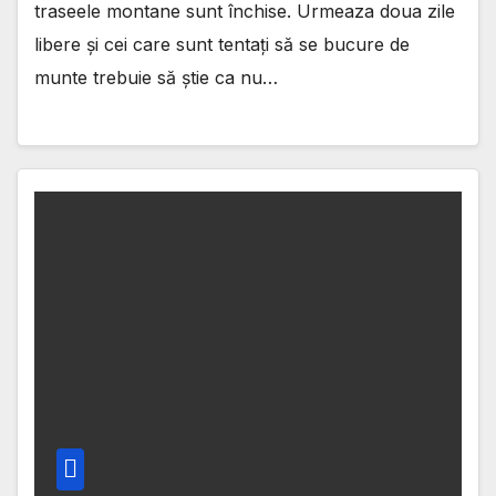
traseele montane sunt închise. Urmeaza doua zile
libere și cei care sunt tentați să se bucure de
munte trebuie să știe ca nu…