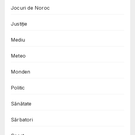
Jocuri de Noroc
Justiție
Mediu
Meteo
Monden
Politic
Sănătate
Sărbatori