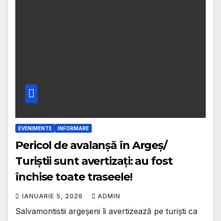
EVENIMENTE
INFORMARE
Pericol de avalanșă în Argeș/
Turiștii sunt avertizați: au fost
închise toate traseele!
IANUARIE 5, 2026
ADMIN
Salvamontistii argeșeni îi avertizează pe turiști ca