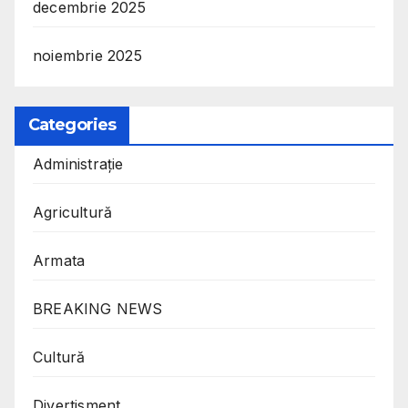
decembrie 2025
noiembrie 2025
Categories
Administrație
Agricultură
Armata
BREAKING NEWS
Cultură
Divertisment