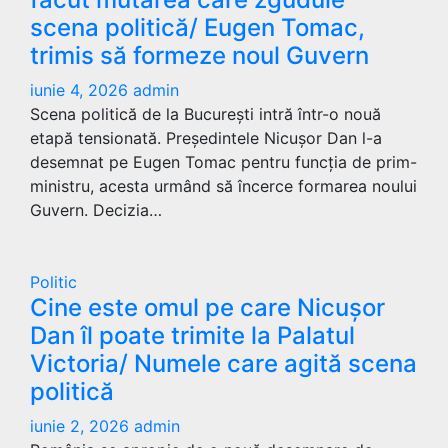
scena politică/ Eugen Tomac,
trimis să formeze noul Guvern
iunie 4, 2026
admin
Scena politică de la București intră într-o nouă
etapă tensionată. Președintele Nicușor Dan l-a
desemnat pe Eugen Tomac pentru funcția de prim-
ministru, acesta urmând să încerce formarea noului
Guvern. Decizia…
Politic
Cine este omul pe care Nicușor
Dan îl poate trimite la Palatul
Victoria/ Numele care agită scena
politică
iunie 2, 2026
admin