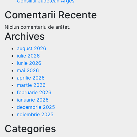
Consiliul Județean Argeș”
Comentarii Recente
Niciun comentariu de arătat.
Archives
august 2026
iulie 2026
iunie 2026
mai 2026
aprilie 2026
martie 2026
februarie 2026
ianuarie 2026
decembrie 2025
noiembrie 2025
Categories