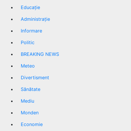
Educație
Administrație
Informare
Politic
BREAKING NEWS
Meteo
Divertisment
Sănătate
Mediu
Monden
Economie