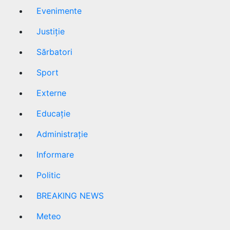
Evenimente
Justiție
Sărbatori
Sport
Externe
Educație
Administrație
Informare
Politic
BREAKING NEWS
Meteo