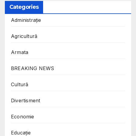
Categories
Administrație
Agricultură
Armata
BREAKING NEWS
Cultură
Divertisment
Economie
Educație