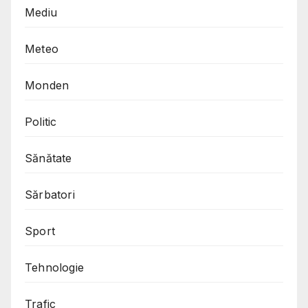
Mediu
Meteo
Monden
Politic
Sănătate
Sărbatori
Sport
Tehnologie
Trafic