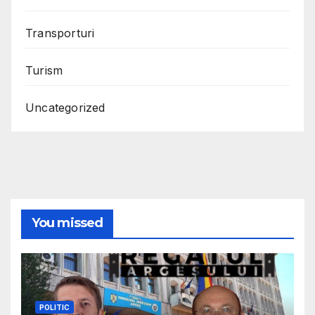
Transporturi
Turism
Uncategorized
You missed
POLITIC