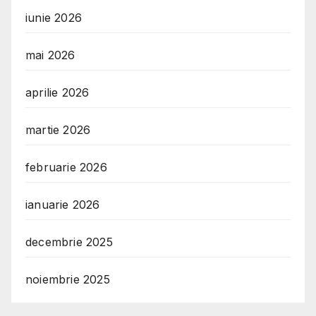
iunie 2026
mai 2026
aprilie 2026
martie 2026
februarie 2026
ianuarie 2026
decembrie 2025
noiembrie 2025