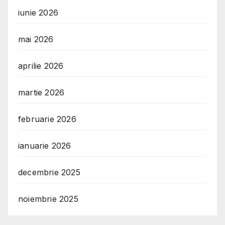
iunie 2026
mai 2026
aprilie 2026
martie 2026
februarie 2026
ianuarie 2026
decembrie 2025
noiembrie 2025