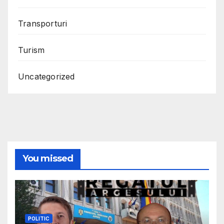
Transporturi
Turism
Uncategorized
You missed
POLITIC