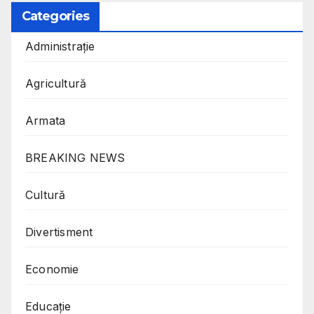
Categories
Administrație
Agricultură
Armata
BREAKING NEWS
Cultură
Divertisment
Economie
Educație