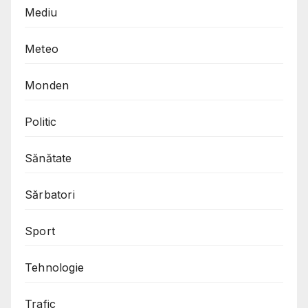
Mediu
Meteo
Monden
Politic
Sănătate
Sărbatori
Sport
Tehnologie
Trafic