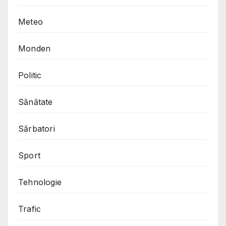
Meteo
Monden
Politic
Sănătate
Sărbatori
Sport
Tehnologie
Trafic