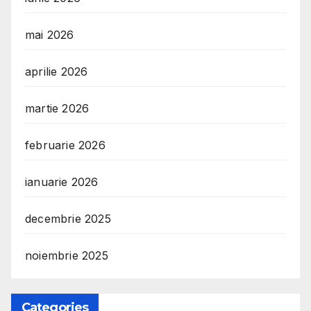
mai 2026
aprilie 2026
martie 2026
februarie 2026
ianuarie 2026
decembrie 2025
noiembrie 2025
Categories