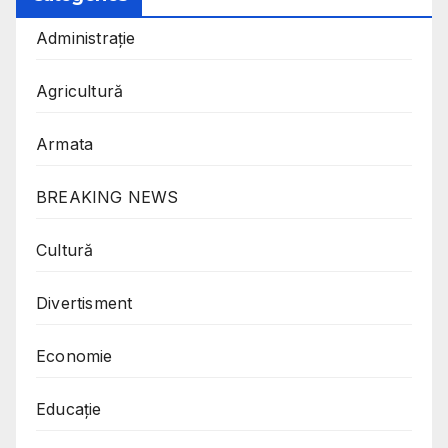
Administrație
Agricultură
Armata
BREAKING NEWS
Cultură
Divertisment
Economie
Educație