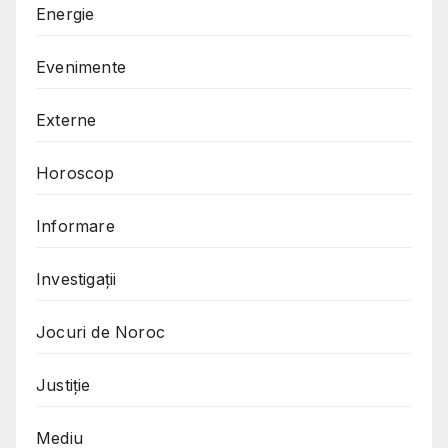
Energie
Evenimente
Externe
Horoscop
Informare
Investigații
Jocuri de Noroc
Justiție
Mediu