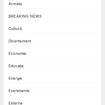
Armata
BREAKING NEWS
Cultură
Divertisment
Economie
Educație
Energie
Evenimente
Externe