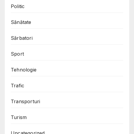
Politic
Sănătate
Sărbatori
Sport
Tehnologie
Trafic
Transporturi
Turism
Uncategorized