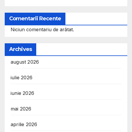
Comentarii Recente
Niciun comentariu de arătat.
Archives
august 2026
iulie 2026
iunie 2026
mai 2026
aprilie 2026