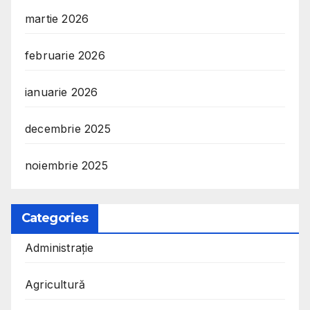
martie 2026
februarie 2026
ianuarie 2026
decembrie 2025
noiembrie 2025
Categories
Administrație
Agricultură