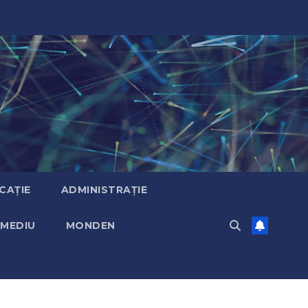
CAȚIE
ADMINISTRAȚIE
MEDIU
MONDEN