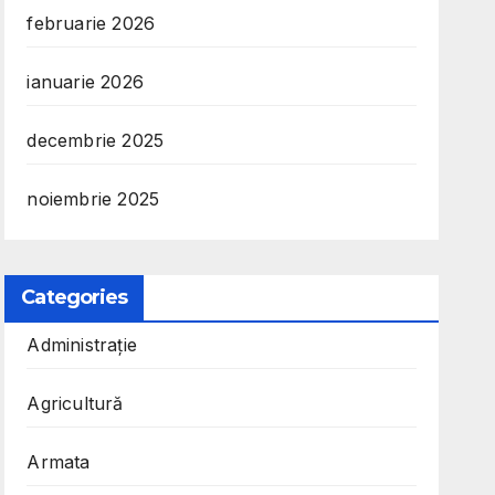
februarie 2026
ianuarie 2026
decembrie 2025
noiembrie 2025
Categories
Administrație
Agricultură
Armata