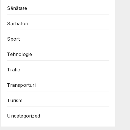
Sănătate
Sărbatori
Sport
Tehnologie
Trafic
Transporturi
Turism
Uncategorized