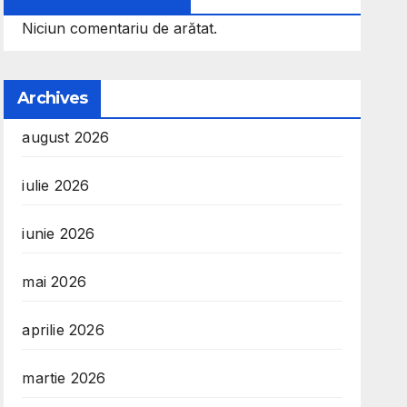
Niciun comentariu de arătat.
Archives
august 2026
iulie 2026
iunie 2026
mai 2026
aprilie 2026
martie 2026