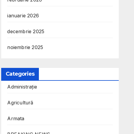
ianuarie 2026
decembrie 2025
noiembrie 2025
Categories
Administrație
Agricultură
Armata