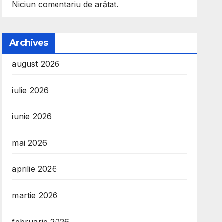
Niciun comentariu de arătat.
Archives
august 2026
iulie 2026
iunie 2026
mai 2026
aprilie 2026
martie 2026
februarie 2026