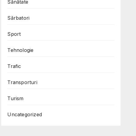
Sănătate
Sărbatori
Sport
Tehnologie
Trafic
Transporturi
Turism
Uncategorized