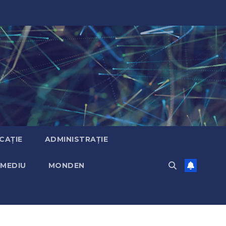
CAȚIE
ADMINISTRAȚIE
MEDIU
MONDEN