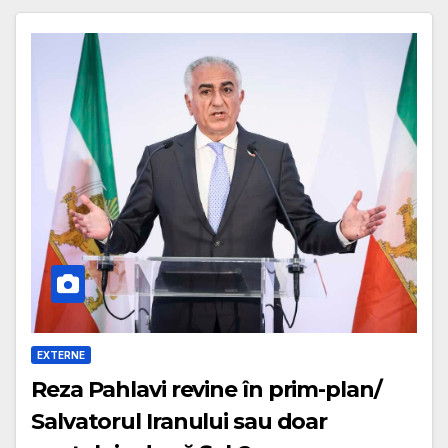
EXTERNE
Reza Pahlavi revine în prim-plan/
Salvatorul Iranului sau doar