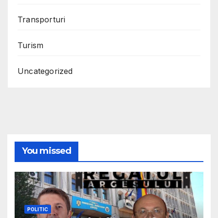
Transporturi
Turism
Uncategorized
You missed
POLITIC