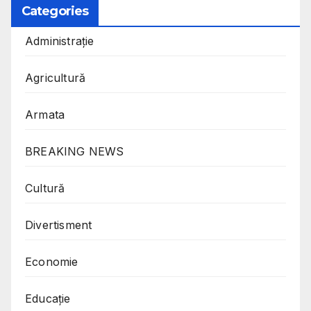
Categories
Administrație
Agricultură
Armata
BREAKING NEWS
Cultură
Divertisment
Economie
Educație