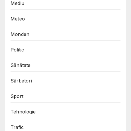
Mediu
Meteo
Monden
Politic
Sănătate
Sărbatori
Sport
Tehnologie
Trafic