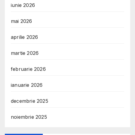
iunie 2026
mai 2026
aprilie 2026
martie 2026
februarie 2026
ianuarie 2026
decembrie 2025
noiembrie 2025