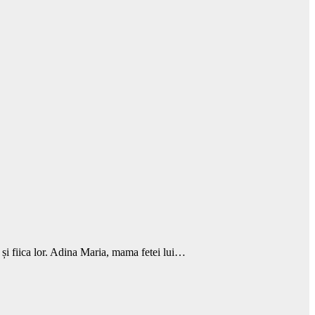
ă și fiica lor. Adina Maria, mama fetei lui…