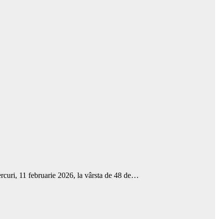
rcuri, 11 februarie 2026, la vârsta de 48 de…